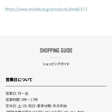
https://www.molatura.jp/products/detail/171
SHOPPING GUIDE
ショッピングガイド
営業日について
営業日：月～金
営業時間：9時～17時
定休日：土・日・祝日・夏季休暇・年末年始
（臨時休業の場合はお知らせにてお知らせいたします）