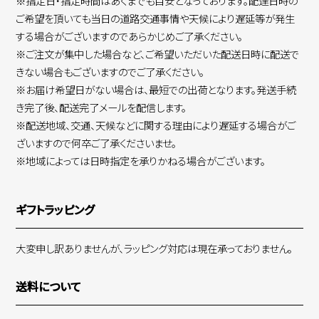
※指定日・指定時間はあくまでも目安となっております。配達日時の
ご希望を頂いても当日の道路交通事情や天候により遅延等が発生
する場合がございますのであらかじめご了承ください。
※ご注文が集中した場合など、ご希望いただいた配送日時に配送で
きない場合もございますのでご了承ください。
※お届け希望日がない場合は、最短での出荷となります。発送手続
き完了後、配送完了メールを配信します。
※配送地域、交通、天候などに関する理由により遅延する場合がご
ざいますので何卒ご了承くださいませ。
※地域によっては日時指定を承りかねる場合がございます。
ギフトラッピング
大変申し訳ありませんが、ラッピング対応は現在承っておりません。
送料について