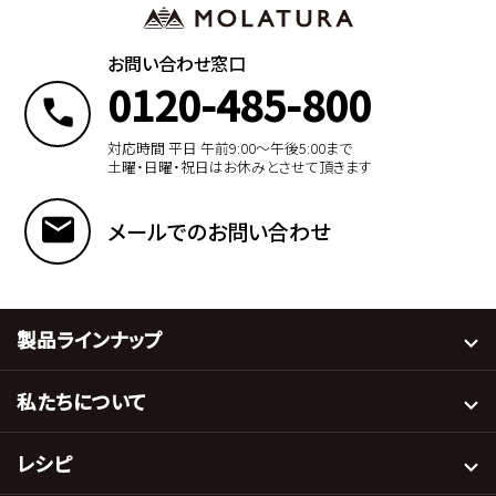
お問い合わせ窓口
0120-485-800
対応時間 平日 午前9:00〜午後5:00まで
土曜・日曜・祝日はお休みとさせて頂きます
メールでのお問い合わせ
製品ラインナップ
私たちについて
レシピ