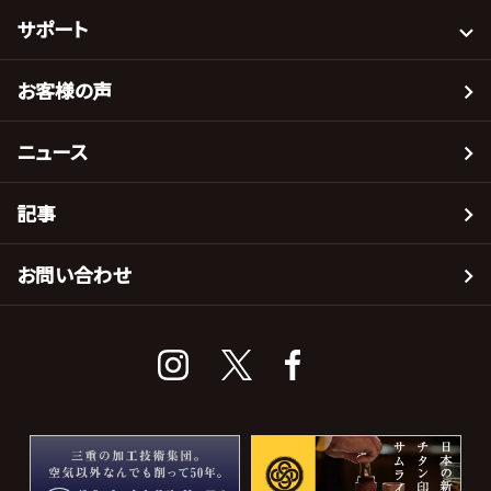
サポート
お客様の声
ニュース
記事
お問い合わせ