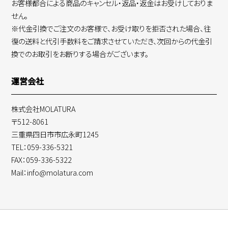
お客様都合による商品のキャンセル・返品・返金はお受けしておりま
せん。
※代金引換でご注文のお客様で、お受け取りを拒否された場合、往
復の送料と代引手数料をご請求させていただき、次回からの代金引
換でのお取引をお断りする場合がございます。
運営会社
株式会社MOLATURA
〒512-8061
三重県四日市市広永町1245
TEL：059-336-5321
FAX：059-336-5322
Mail：info@molatura.com