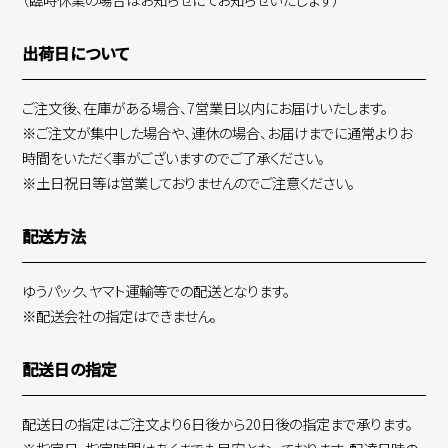
出荷日について
ご注文後、在庫がある場合、7営業日以内にお届けいたします。
※ご注文が集中した場合や、連休の場合、お届けまでに通常よりお
時間をいただく事がございますのでご了承ください。
※土日祝日等は営業しておりませんのでご注意ください。
配送方法
ゆうパック、ヤマト運輸等での配送となります。
※配送会社の指定はできません。
配送日の指定
配送日の指定はご注文より6日後から20日後の指定まで承ります。