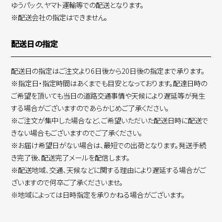
ゆうパック、ヤマト運輸等での配送となります。
※配送会社の指定はできません。
配送日の指定
配送日の指定はご注文より6日後から20日後の指定まで承ります。
※指定日・指定時間はあくまでも目安となっております。配達日時の
ご希望を頂いても当日の道路交通事情や天候により遅延等が発生
する場合がございますのであらかじめご了承ください。
※ご注文が集中した場合など、ご希望いただいた配送日時に配送で
きない場合もございますのでご了承ください。
※お届け希望日がない場合は、最短での出荷となります。発送手続
き完了後、配送完了メールを配信します。
※配送地域、交通、天候などに関する理由により遅延する場合がご
ざいますので何卒ご了承くださいませ。
※地域によっては日時指定を承りかねる場合がございます。