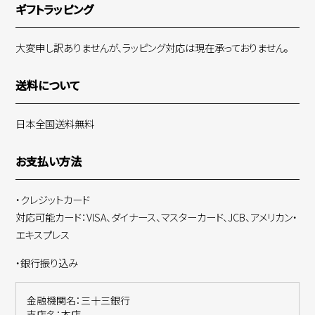
ギフトラッピング
大変申し訳ありませんが、ラッピング対応は現在承っておりません。
送料について
日本全国送料無料
お支払い方法
・クレジットカード
対応可能カード：VISA、ダイナース、マスターカード、JCB、アメリカン・
エキスプレス
・銀行振り込み
金融機関名：三十三銀行
支店名：本店