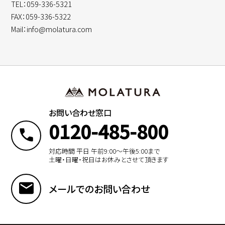
TEL：059-336-5321
FAX：059-336-5322
Mail：info@molatura.com
お問い合わせ窓口
0120-485-800
対応時間 平日 午前9:00〜午後5:00まで
土曜・日曜・祝日はお休みとさせて頂きます
メールでのお問い合わせ