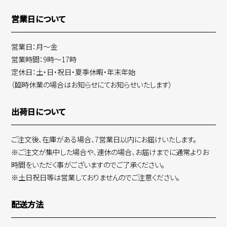
営業日について
営業日：月～金
営業時間：9時～17時
定休日：土・日・祝日・夏季休暇・年末年始
（臨時休業の場合はお知らせにてお知らせいたします）
出荷日について
ご注文後、在庫がある場合、7営業日以内にお届けいたします。
※ご注文が集中した場合や、連休の場合、お届けまでに通常よりお
時間をいただく事がございますのでご了承ください。
※土日祝日等は営業しておりませんのでご注意ください。
配送方法