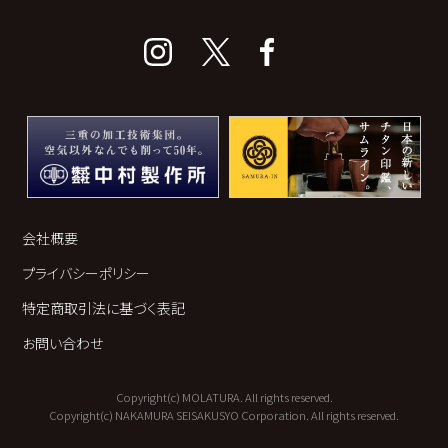
会社概要
プライバシーポリシー
特定商取引法に基づく表記
お問い合わせ
Copyright(c) MOLATURA. All rights reserved.
Copyright(c) NAKAMURA SEISAKUSYO Corporation. All rights reserved.