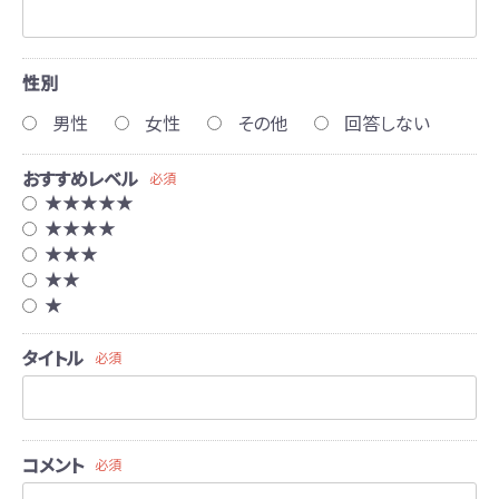
性別
男性
女性
その他
回答しない
おすすめレベル
必須
★★★★★
★★★★
★★★
★★
★
タイトル
必須
コメント
必須