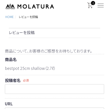
0
HOME
レビューを投稿
レビューを投稿
商品について、お客様のご感想をお待ちしております。
商品名
bestpot 25cm shallow（2.7ℓ）
投稿者名
必須
URL