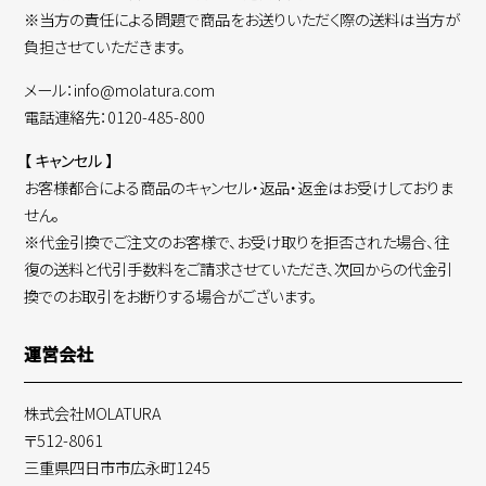
※当方の責任による問題で商品をお送りいただく際の送料は当方が
負担させていただきます。
メール：info@molatura.com
電話連絡先：0120-485-800
【 キャンセル 】
お客様都合による商品のキャンセル・返品・返金はお受けしておりま
せん。
※代金引換でご注文のお客様で、お受け取りを拒否された場合、往
復の送料と代引手数料をご請求させていただき、次回からの代金引
換でのお取引をお断りする場合がございます。
運営会社
株式会社MOLATURA
〒512-8061
三重県四日市市広永町1245