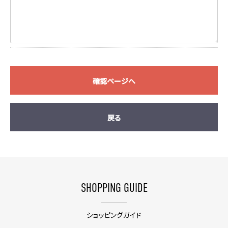
確認ページへ
戻る
SHOPPING GUIDE
ショッピングガイド