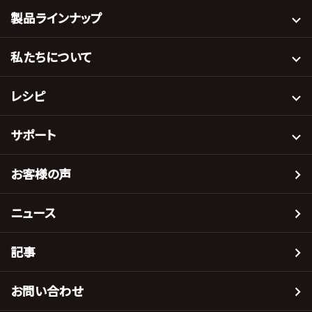
製品ラインナップ
私たちについて
レシピ
サポート
お客様の声
ニュース
記事
お問い合わせ