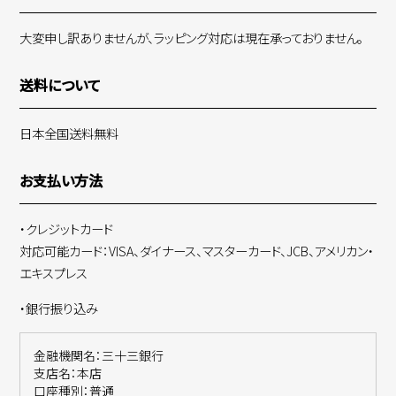
大変申し訳ありませんが、ラッピング対応は現在承っておりません。
送料について
日本全国送料無料
お支払い方法
・クレジットカード
対応可能カード：VISA、ダイナース、マスターカード、JCB、アメリカン・
エキスプレス
・銀行振り込み
金融機関名：三十三銀行
支店名：本店
口座種別：普通