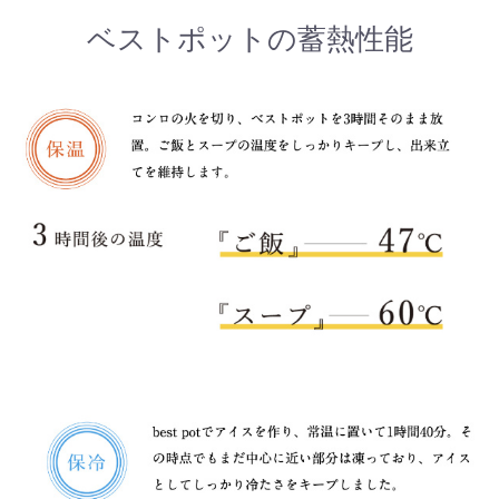
ベストポットの蓄熱性能