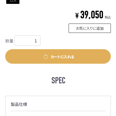
39,050
¥
税込
お気に入りに追加
数量
カートに入れる
SPEC
製品仕様