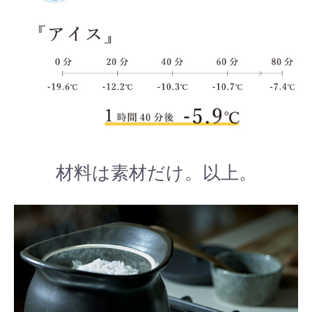
材料は素材だけ。以上。