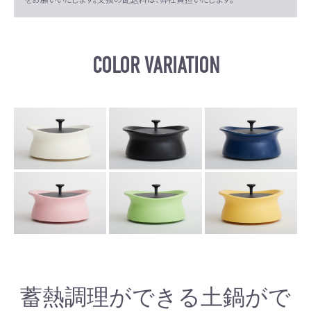
COLOR VARIATION
蓄熱調理ができる土鍋がで