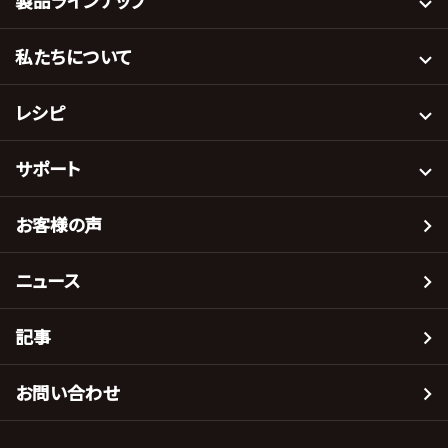
製品ラインナップ
私たちについて
レシピ
サポート
お客様の声
ニュース
記事
お問い合わせ