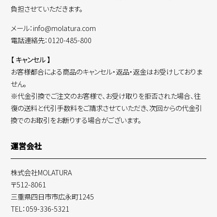
負担させていただきます。
メール：info@molatura.com
電話連絡先：0120-485-800
【 キャンセル 】
お客様都合による商品のキャンセル・返品・返金はお受けしておりま
せん。
※代金引換でご注文のお客様で、お受け取りを拒否された場合、往
復の送料と代引手数料をご請求させていただき、次回からの代金引
換でのお取引をお断りする場合がございます。
運営会社
株式会社MOLATURA
〒512-8061
三重県四日市市広永町1245
TEL：059-336-5321