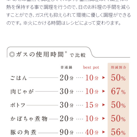
熱を保持する事で調理を行うので、日のお料理の手間を減ら
すことができ、ガス代も抑えられて環境に優しく調理ができる
のです。 ※火にかける時間はレシビによって変わります。