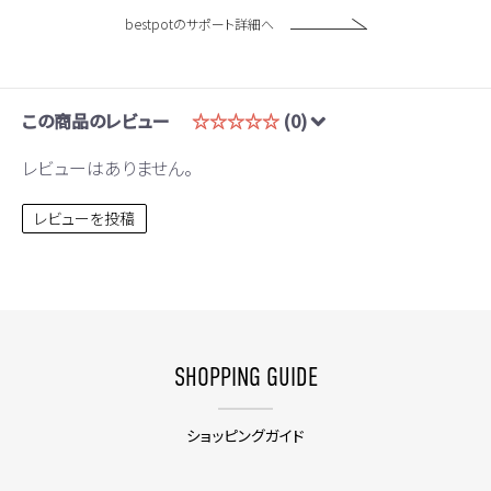
bestpotのサポート詳細へ
この商品のレビュー
☆☆☆☆☆
(0)
レビューはありません。
レビューを投稿
SHOPPING GUIDE
ショッピングガイド