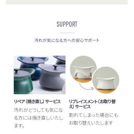
SUPPORT
汚れが気になる方への安心サポート
リペア（焼き直し）サービス
リプレイスメント（お取り替
え）サービス
汚れがどうしても気にな
割れてしまった場合にも
る方には焼き直しいたし
お取り替えいたします
ます。