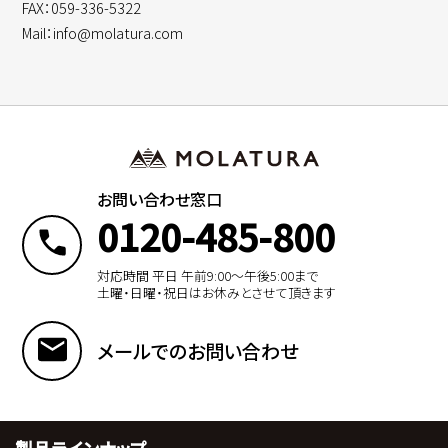
FAX：059-336-5322
Mail：info@molatura.com
お問い合わせ窓口
0120-485-800
対応時間 平日 午前9:00〜午後5:00まで
土曜・日曜・祝日はお休みとさせて頂きます
メールでのお問い合わせ