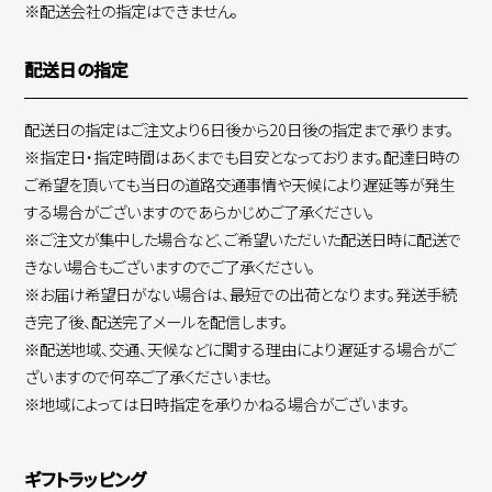
※配送会社の指定はできません。
配送日の指定
配送日の指定はご注文より6日後から20日後の指定まで承ります。
※指定日・指定時間はあくまでも目安となっております。配達日時の
ご希望を頂いても当日の道路交通事情や天候により遅延等が発生
する場合がございますのであらかじめご了承ください。
※ご注文が集中した場合など、ご希望いただいた配送日時に配送で
きない場合もございますのでご了承ください。
※お届け希望日がない場合は、最短での出荷となります。発送手続
き完了後、配送完了メールを配信します。
※配送地域、交通、天候などに関する理由により遅延する場合がご
ざいますので何卒ご了承くださいませ。
※地域によっては日時指定を承りかねる場合がございます。
ギフトラッピング