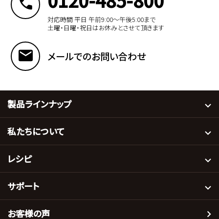
0120-485-800
対応時間 平日 午前9:00〜午後5:00まで
土曜・日曜・祝日はお休みとさせて頂きます
メールでのお問い合わせ
製品ラインナップ
私たちについて
レシピ
サポート
お客様の声