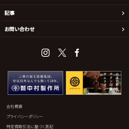
記事
お問い合わせ
会社概要
プライバシーポリシー
特定商取引法に基づく表記