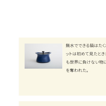
無水でできる鍋はたく
ットは初めて見たと
も世界に負けない物に
を奪われた。