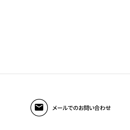
メールでのお問い合わせ