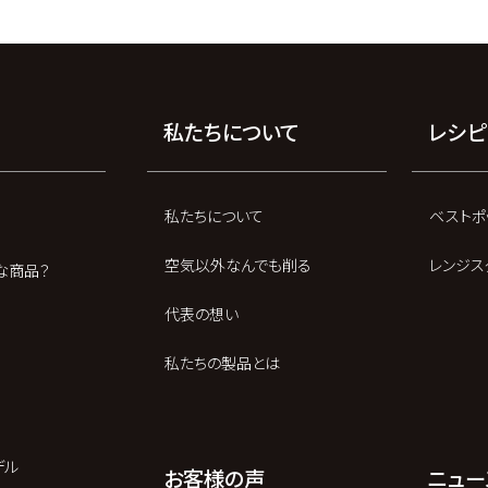
私たちについて
レシピ
私たちについて
ベストポ
空気以外なんでも削る
レンジス
な商品？
代表の想い
私たちの製品とは
デル
お客様の声
ニュー