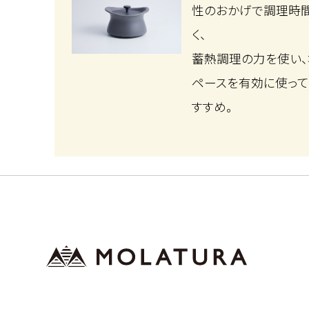
性のおかげで調理時
く、
蓄熱調理の力を使い
ペースを有効に使って
すすめ。