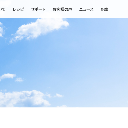
いて
レシピ
サポート
お客様の声
ニュース
記事