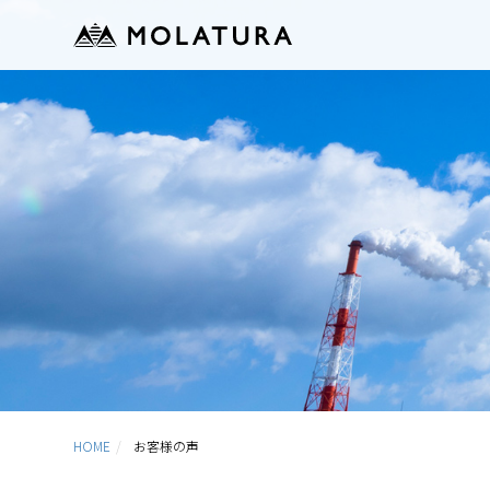
HOME
お客様の声