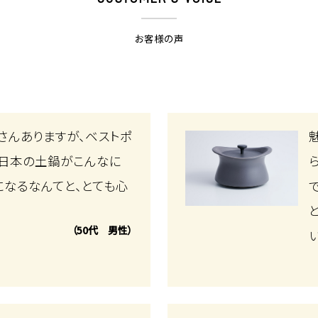
お客様の声
さんありますが、ベストポ
き日本の土鍋がこんなに
なるなんてと、とても心
（50代 男性）