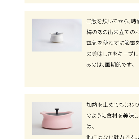
ご飯を炊いてから、時
梅のあの出来立ての
電気を使わずに節電効
の美味しさをキープし
るのは、画期的です。
加熱を止めてもじわり
のように食材を美味し
は、
他にはない魅力です。