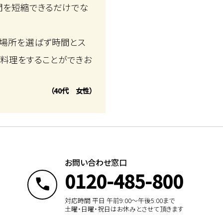
間を短縮できるだけでな
、場所を選ばず時間とス
料理をすることができお
（40代 女性）
お問い合わせ窓口
0120-485-800
対応時間 平日 午前9:00〜午後5:00まで
土曜・日曜・祝日はお休みとさせて頂きます