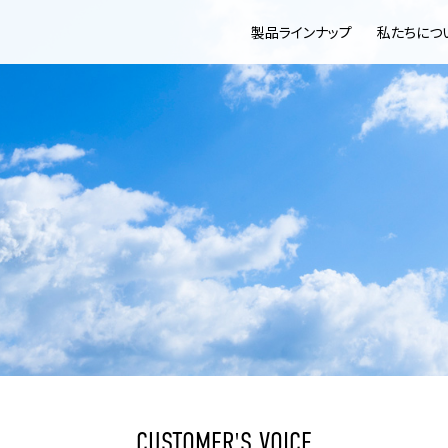
製品ラインナップ
私たちにつ
CUSTOMER'S VOICE