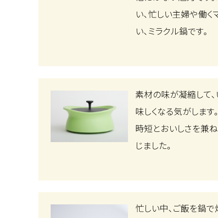
い、忙しい主婦や働く
い、ミラクル鍋です。
素材の味が凝縮して、
味しくなる気がします
時短とおいしさを兼
じました。
忙しい中、ご飯を鍋で