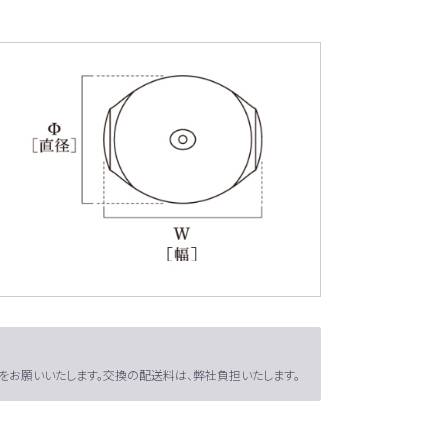
絡をお願いいたします。交換の配送料は、弊社負担いたします。