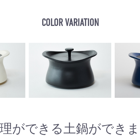
COLOR VARIATION
調理ができる土鍋ができま