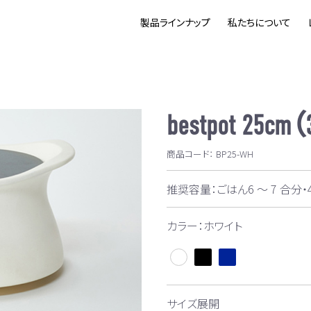
製品ラインナップ
私たちについて
bestpot 25cm（
商品コード：
BP25-WH
推奨容量：ごはん6 ～ 7 合分・
カラー：ホワイト
サイズ展開