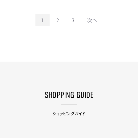
1
2
3
次へ
SHOPPING GUIDE
ショッピングガイド