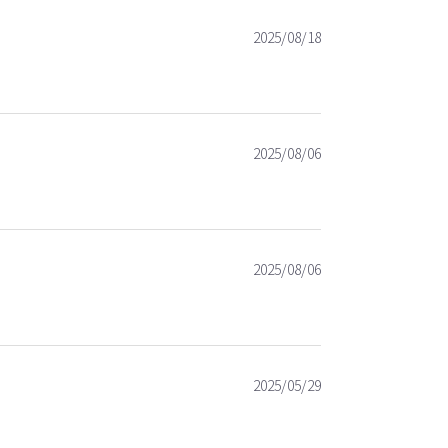
2025/08/18
2025/08/06
2025/08/06
2025/05/29