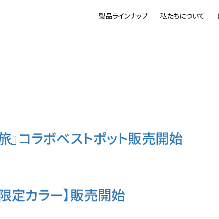
製品ラインナップ
私たちについて
旅』コラボベストポット販売開始
貨店限定カラー】販売開始