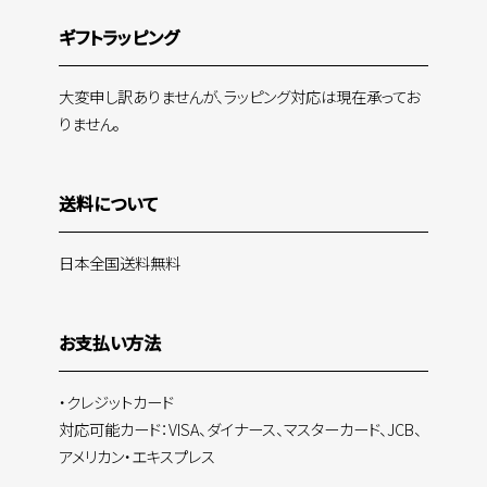
ギフトラッピング
大変申し訳ありませんが、ラッピング対応は現在承ってお
りません。
送料について
日本全国送料無料
お支払い方法
・クレジットカード
対応可能カード：VISA、ダイナース、マスターカード、JCB、
アメリカン・エキスプレス