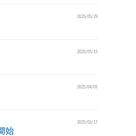
2025/05/29
2025/05/15
2025/04/03
2025/03/17
売開始