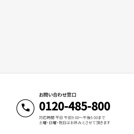
お問い合わせ窓口
0120-485-800
対応時間 平日 午前9:00〜午後5:00まで
土曜・日曜・祝日はお休みとさせて頂きます