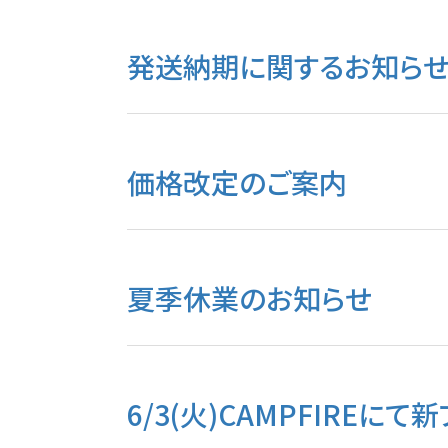
発送納期に関するお知ら
価格改定のご案内
夏季休業のお知らせ
6/3(火)CAMPFIREに