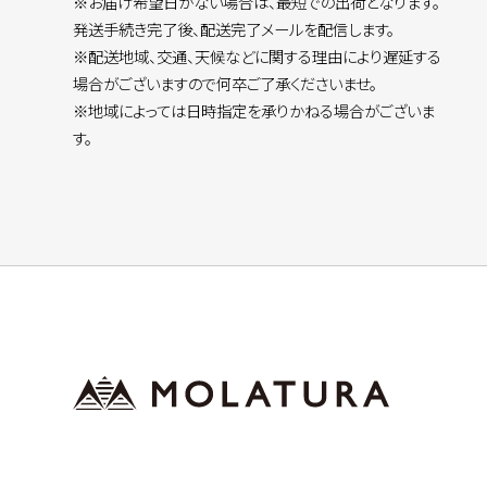
※お届け希望日がない場合は、最短での出荷となります。
発送手続き完了後、配送完了メールを配信します。
※配送地域、交通、天候などに関する理由により遅延する
場合がございますので何卒ご了承くださいませ。
※地域によっては日時指定を承りかねる場合がございま
す。