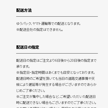
配送方法
ゆうパック、ヤマト運輸等での配送となります。
※配送会社の指定はできません。
配送日の指定
配送日の指定はご注文より6日後から20日後の指定まで
承ります。
※指定日・指定時間はあくまでも目安となっております。
配達日時のご希望を頂いても当日の道路交通事情や天
候により遅延等が発生する場合がございますのであらか
じめご了承ください。
※ご注文が集中した場合など、ご希望いただいた配送日
時に配送できない場合もございますのでご了承ください。