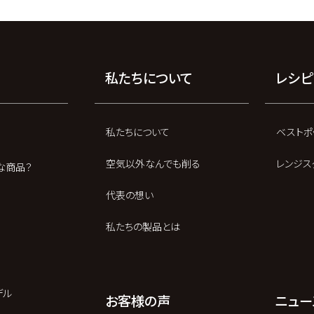
私たちについて
レシピ
私たちについて
ベストポ
空気以外なんでも削る
レンジス
な商品？
代表の想い
私たちの製品とは
デル
お客様の声
ニュー