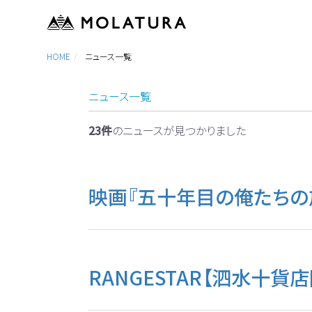
HOME
ニュース一覧
ニュース一覧
23件
のニュースが見つかりました
映画『五十年目の俺たちの
RANGESTAR【泗水十