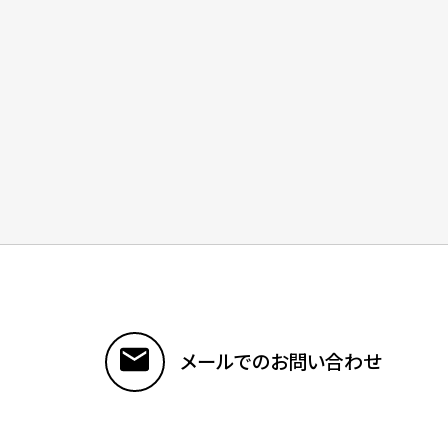
メールでのお問い合わせ