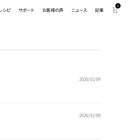
0
レシピ
サポート
お客様の声
ニュース
記事
2026/01/09
2026/01/09