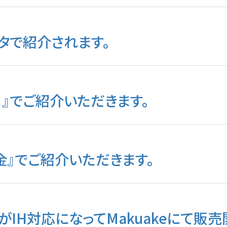
スタで紹介されます。
曜日』でご紹介いただきます。
純金』でご紹介いただきます。
シリーズがIH対応になってMakuakeにて販