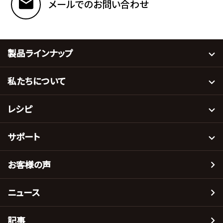
メールでのお問い合わせ
製品ラインナップ
私たちについて
レシピ
サポート
お客様の声
ニュース
記事