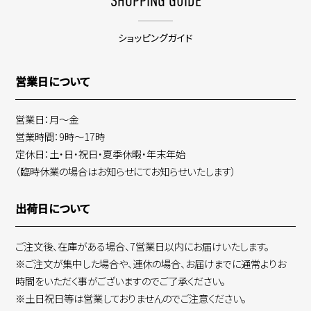
SHOPPING GUIDE
ショッピングガイド
営業日について
営業日：月～金
営業時間：9時～17時
定休日：土・日・祝日・夏季休暇・年末年始
（臨時休業の場合はお知らせにてお知らせいたします）
出荷日について
ご注文後、在庫がある場合、7営業日以内にお届けいたします。
※ご注文が集中した場合や、連休の場合、お届けまでに通常よりお
時間をいただく事がございますのでご了承ください。
※土日祝日等は営業しておりませんのでご注意ください。