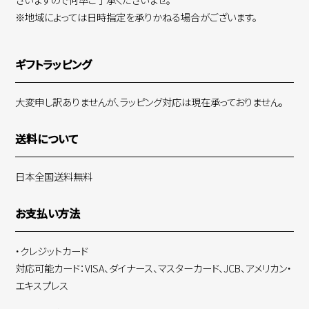
※地域によっては日時指定を承りかねる場合がございます。
ギフトラッピング
大変申し訳ありませんが、ラッピング対応は現在承っておりません。
送料について
日本全国送料無料
お支払い方法
・クレジットカード
対応可能カード：VISA、ダイナース、マスターカード、JCB、アメリカン・
エキスプレス