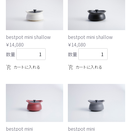
bestpot mini shallow
bestpot mini shallow
￥14,080
￥14,080
数量
数量
カートに入れる
カートに入れる
bestpot mini
bestpot mini