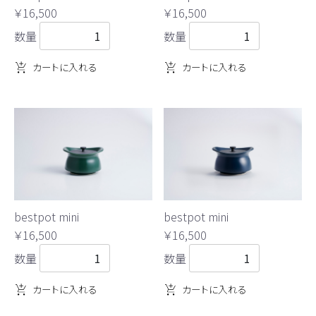
￥16,500
￥16,500
数量
数量
カートに入れる
カートに入れる
bestpot mini
bestpot mini
￥16,500
￥16,500
数量
数量
カートに入れる
カートに入れる