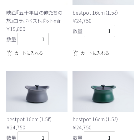
bestpot 16cm（1.5ℓ）
映画『五十年目の俺たちの
￥24,750
旅』コラボベストポットmini
￥19,800
数量
数量
カートに入れる
カートに入れる
bestpot 16cm（1.5ℓ）
bestpot 16cm（1.5ℓ）
￥24,750
￥24,750
数量
数量