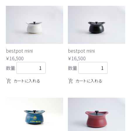
bestpot mini
bestpot mini
￥16,500
￥16,500
数量
数量
カートに入れる
カートに入れる