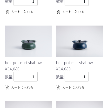
数量
数量
カートに入れる
カートに入れる
bestpot mini shallow
bestpot mini shallow
￥14,080
￥14,080
数量
数量
カートに入れる
カートに入れる