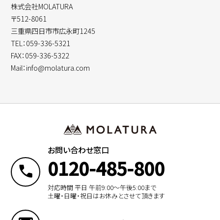
株式会社MOLATURA
〒512-8061
三重県四日市市広永町1245
TEL：059-336-5321
FAX：059-336-5322
Mail：info@molatura.com
お問い合わせ窓口
0120-485-800
対応時間 平日 午前9:00〜午後5:00まで
土曜・日曜・祝日はお休みとさせて頂きます