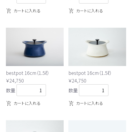
カートに入れる
カートに入れる
bestpot 16cm（1.5ℓ）
bestpot 16cm（1.5ℓ）
￥24,750
￥24,750
数量
数量
カートに入れる
カートに入れる