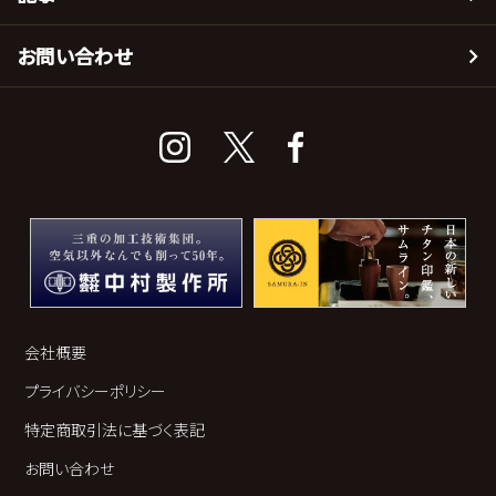
お問い合わせ
会社概要
プライバシーポリシー
特定商取引法に基づく表記
お問い合わせ