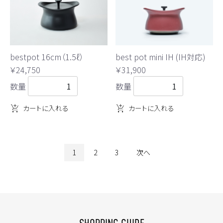
bestpot 16cm（1.5ℓ）
best pot mini IH (IH対応)
￥24,750
￥31,900
数量
数量
カートに入れる
カートに入れる
1
2
3
次へ