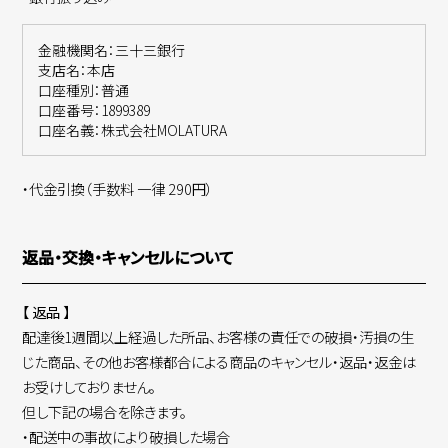
金融機関名：三十三銀行
支店名：本店
口座種別：普通
口座番号：1899389
口座名義：株式会社MOLATURA
・代金引換（手数料 一律 290円）
返品・交換・キャンセルについて
【 返品 】
配達後1週間以上経過した所品、お客様の責任での破損・汚損の生
じた商品、その他お客様都合による商品のキャンセル・返品・返金は
お受けしておりません。
但し下記の場合を除きます。
・配送中の事故により破損した場合