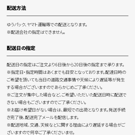
配送方法
ゆうパック、ヤマト運輸等での配送となります。
※配送会社の指定はできません。
配送日の指定
配送日の指定はご注文より6日後から20日後の指定まで承ります。
※指定日・指定時間はあくまでも目安となっております。配達日時の
ご希望を頂いても当日の道路交通事情や天候により遅延等が発生
する場合がございますのであらかじめご了承ください。
※ご注文が集中した場合など、ご希望いただいた配送日時に配送で
きない場合もございますのでご了承ください。
※お届け希望日がない場合は、最短での出荷となります。発送手続
き完了後、配送完了メールを配信します。
※配送地域、交通、天候などに関する理由により遅延する場合がご
ざいますので何卒ご了承くださいませ。