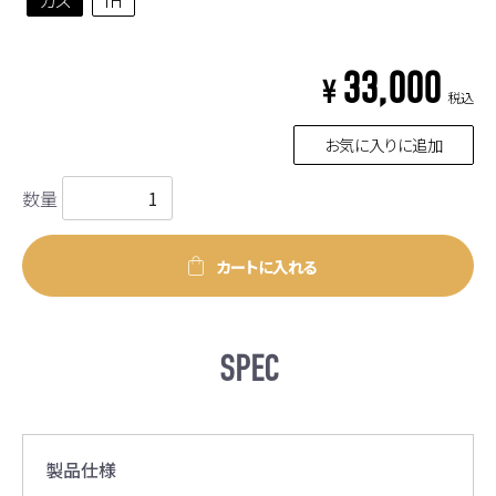
33,000
¥
税込
お気に入りに追加
数量
カートに入れる
SPEC
製品仕様