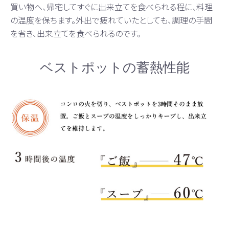
買い物へ、帰宅してすぐに出来立てを食べられる程に、料理
の温度を保ちます。外出で疲れていたとしても、調理の手間
を省き、出来立てを食べられるのです。
ベストポットの蓄熱性能