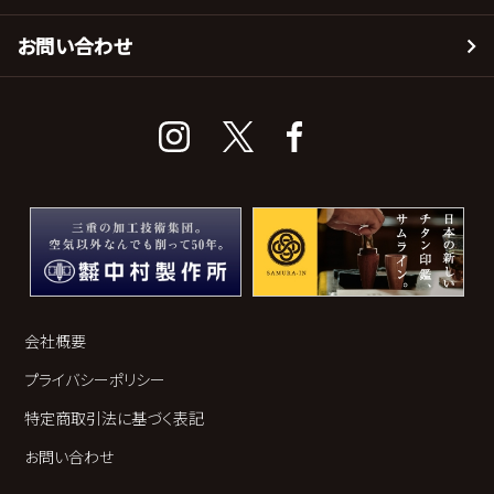
お問い合わせ
会社概要
プライバシーポリシー
特定商取引法に基づく表記
お問い合わせ