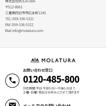
株式会社MOLATURA
〒512-8061
三重県四日市市広永町1245
TEL：059-336-5321
FAX：059-336-5322
Mail：info@molatura.com
お問い合わせ窓口
0120-485-800
対応時間 平日 午前9:00〜午後5:00まで
土曜・日曜・祝日はお休みとさせて頂きます
メールでのお問い合わせ