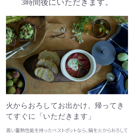
3時間後にいただきます。
火からおろしてお出かけ、帰ってき
てすぐに「いただきます」
高い蓄熱性能を持ったベストポットなら、鍋を火からおろして