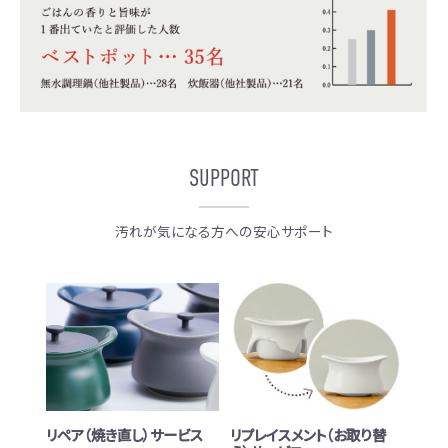
SUPPORT
汚れが気になる方への安心サポート
リペア（焼き直し）サービス
リプレイスメント（お取り替