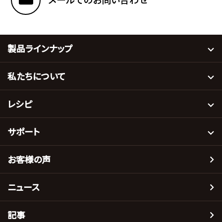
製品ラインナップ
私たちについて
レシピ
サポート
お客様の声
ニュース
記事