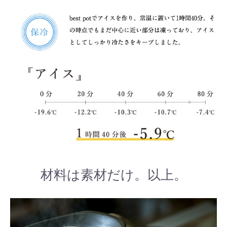
材料は素材だけ。以上。