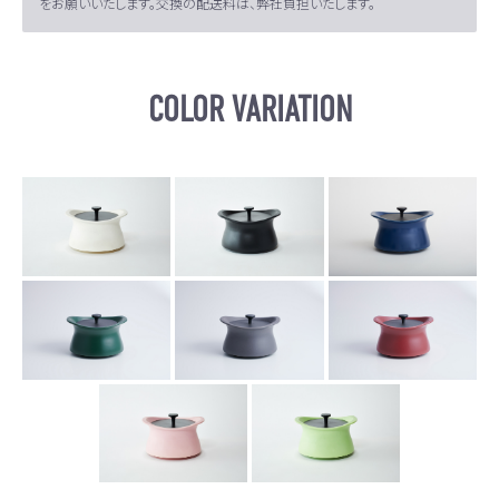
をお願いいたします。交換の配送料は、弊社負担いたします。
COLOR VARIATION