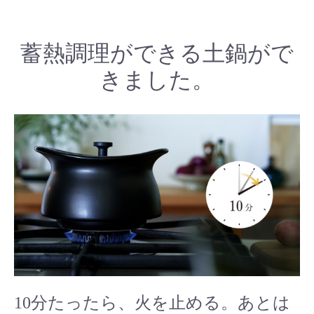
蓄熱調理ができる土鍋がで
きました。
10分たったら、火を止める。あとは