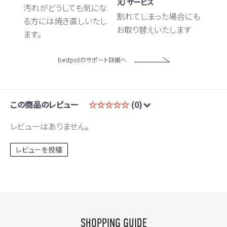
え）サービス
汚れがどうしても気にな
割れてしまった場合にも
る方には焼き直しいたし
お取り替えいたします
ます。
bestpotのサポート詳細へ
この商品のレビュー
☆☆☆☆☆
(0)
レビューはありません。
レビューを投稿
SHOPPING GUIDE