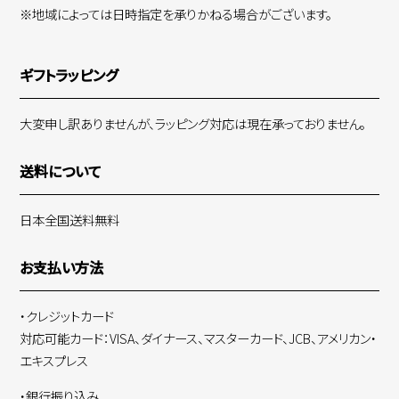
※地域によっては日時指定を承りかねる場合がございます。
ギフトラッピング
大変申し訳ありませんが、ラッピング対応は現在承っておりません。
送料について
日本全国送料無料
お支払い方法
・クレジットカード
対応可能カード：VISA、ダイナース、マスターカード、JCB、アメリカン・
エキスプレス
・銀行振り込み