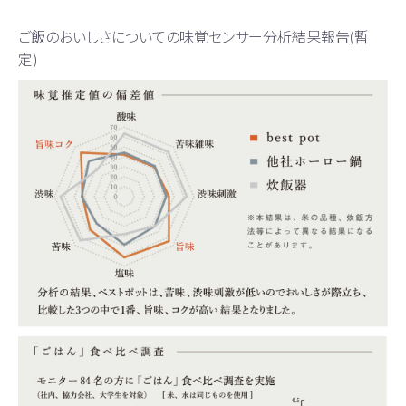
ご飯のおいしさについての味覚センサー分析結果報告(暫
定)