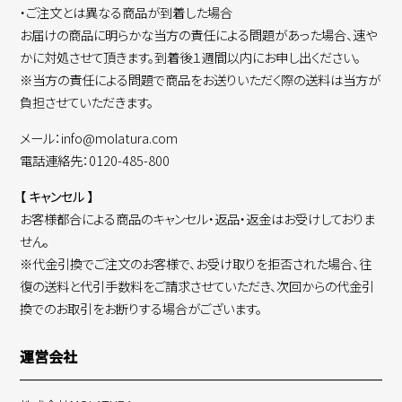
・ご注文とは異なる商品が到着した場合
お届けの商品に明らかな当方の責任による問題があった場合、速や
かに対処させて頂きます。到着後１週間以内にお申し出ください。
※当方の責任による問題で商品をお送りいただく際の送料は当方が
負担させていただきます。
メール：info@molatura.com
電話連絡先：0120-485-800
【 キャンセル 】
お客様都合による商品のキャンセル・返品・返金はお受けしておりま
せん。
※代金引換でご注文のお客様で、お受け取りを拒否された場合、往
復の送料と代引手数料をご請求させていただき、次回からの代金引
換でのお取引をお断りする場合がございます。
運営会社