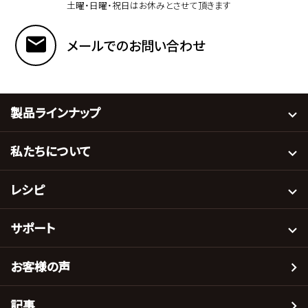
土曜・日曜・祝日はお休みとさせて頂きます
メールでのお問い合わせ
製品ラインナップ
私たちについて
レシピ
サポート
お客様の声
記事