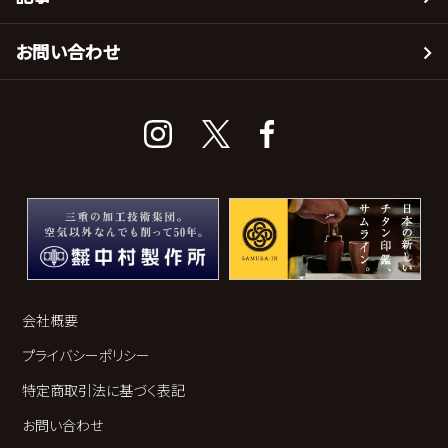
お問い合わせ
会社概要
プライバシーポリシー
特定商取引法に基づく表記
お問い合わせ