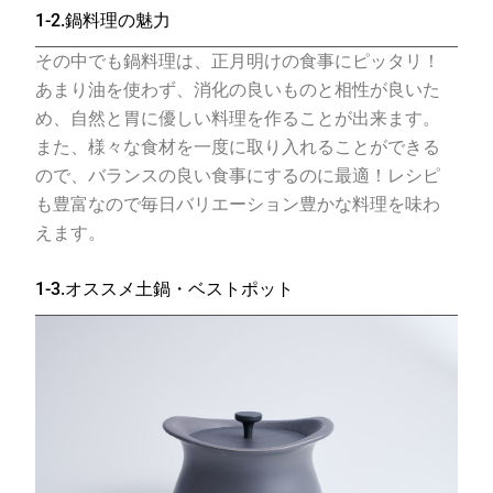
1-2.鍋料理の魅力
その中でも鍋料理は、正月明けの食事にピッタリ！
あまり油を使わず、消化の良いものと相性が良いた
め、自然と胃に優しい料理を作ることが出来ます。
また、様々な食材を一度に取り入れることができる
ので、バランスの良い食事にするのに最適！レシピ
も豊富なので毎日バリエーション豊かな料理を味わ
えます。
1-3.オススメ土鍋・ベストポット