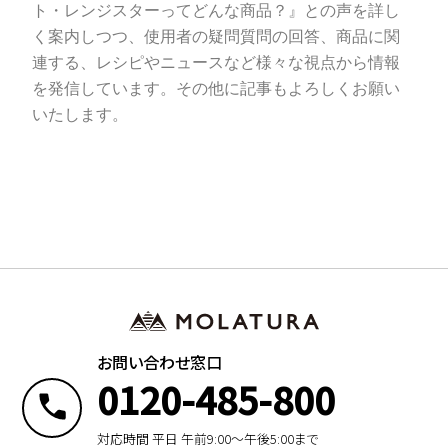
ト・レンジスターってどんな商品？』との声を詳し
く案内しつつ、使用者の疑問質問の回答、商品に関
連する、レシピやニュースなど様々な視点から情報
を発信しています。その他に記事もよろしくお願い
いたします。
お問い合わせ窓口
0120-485-800
対応時間 平日 午前9:00〜午後5:00まで