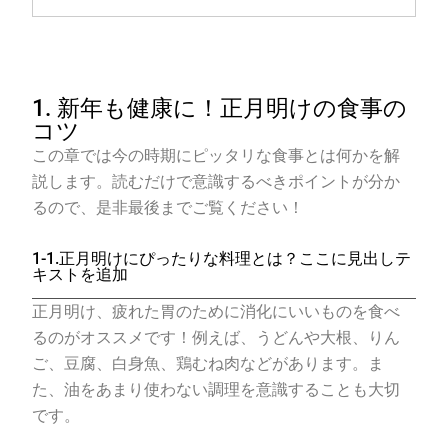
1. 新年も健康に！正月明けの食事の
コツ
この章では今の時期にピッタリな食事とは何かを解
説します。読むだけで意識するべきポイントが分か
るので、是非最後までご覧ください！
1-1.正月明けにぴったりな料理とは？ここに見出しテ
キストを追加
正月明け、疲れた胃のために消化にいいものを食べ
るのがオススメです！例えば、うどんや大根、りん
ご、豆腐、白身魚、鶏むね肉などがあります。ま
た、油をあまり使わない調理を意識することも大切
です。