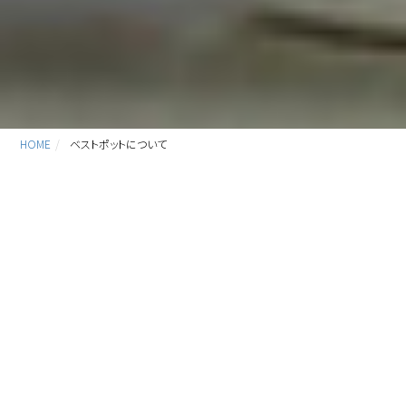
HOME
ベストポットについて