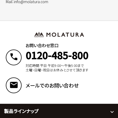
Mail：info@molatura.com
お問い合わせ窓口
0120-485-800
対応時間 平日 午前9:00〜午後5:00まで
土曜・日曜・祝日はお休みとさせて頂きます
メールでのお問い合わせ
製品ラインナップ