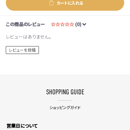
カートに入れる
この商品のレビュー
☆☆☆☆☆
(0)
レビューはありません。
レビューを投稿
SHOPPING GUIDE
ショッピングガイド
営業日について