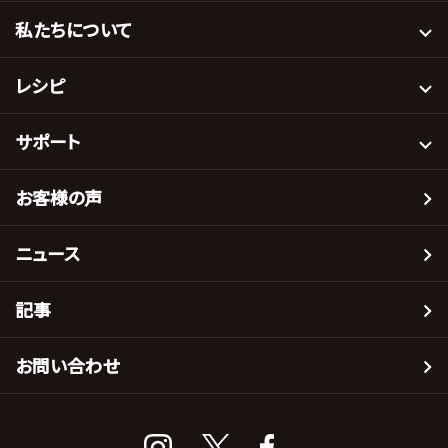
私たちについて
レシピ
サポート
お客様の声
ニュース
記事
お問い合わせ