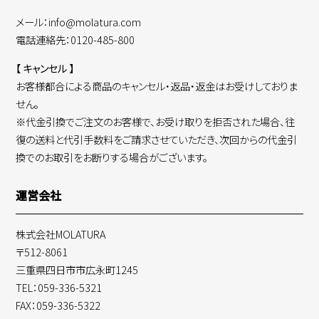
メール：info@molatura.com
電話連絡先：0120-485-800
【 キャンセル 】
お客様都合による商品のキャンセル・返品・返金はお受けしておりま
せん。
※代金引換でご注文のお客様で、お受け取りを拒否された場合、往
復の送料と代引手数料をご請求させていただき、次回からの代金引
換でのお取引をお断りする場合がございます。
運営会社
株式会社MOLATURA
〒512-8061
三重県四日市市広永町1245
TEL：059-336-5321
FAX：059-336-5322