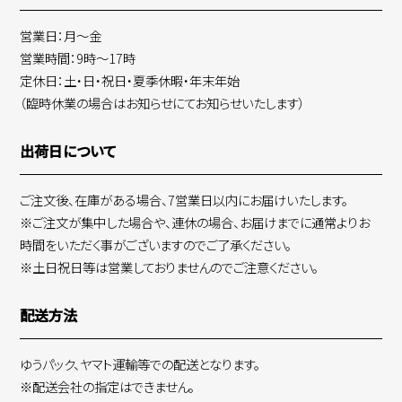
営業日：月～金
営業時間：9時～17時
定休日：土・日・祝日・夏季休暇・年末年始
（臨時休業の場合はお知らせにてお知らせいたします）
出荷日について
ご注文後、在庫がある場合、7営業日以内にお届けいたします。
※ご注文が集中した場合や、連休の場合、お届けまでに通常よりお
時間をいただく事がございますのでご了承ください。
※土日祝日等は営業しておりませんのでご注意ください。
配送方法
ゆうパック、ヤマト運輸等での配送となります。
※配送会社の指定はできません。