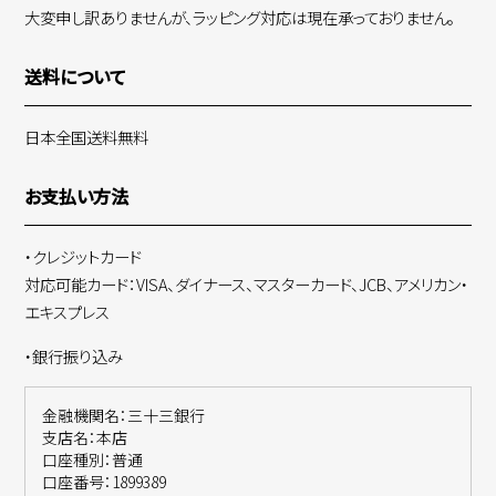
大変申し訳ありませんが、ラッピング対応は現在承っておりません。
送料について
日本全国送料無料
お支払い方法
・クレジットカード
対応可能カード：VISA、ダイナース、マスターカード、JCB、アメリカン・
エキスプレス
・銀行振り込み
金融機関名：三十三銀行
支店名：本店
口座種別：普通
口座番号：1899389