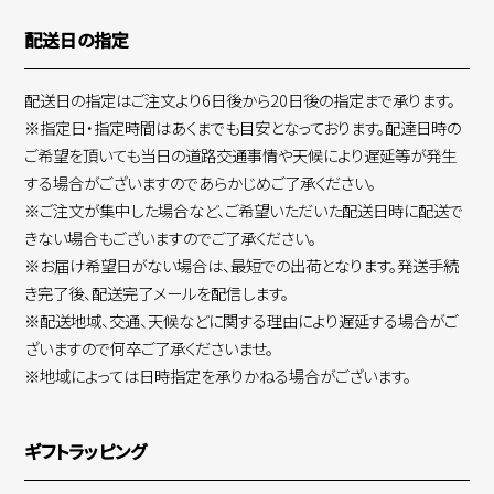
配送日の指定
配送日の指定はご注文より6日後から20日後の指定まで承ります。
※指定日・指定時間はあくまでも目安となっております。配達日時の
ご希望を頂いても当日の道路交通事情や天候により遅延等が発生
する場合がございますのであらかじめご了承ください。
※ご注文が集中した場合など、ご希望いただいた配送日時に配送で
きない場合もございますのでご了承ください。
※お届け希望日がない場合は、最短での出荷となります。発送手続
き完了後、配送完了メールを配信します。
※配送地域、交通、天候などに関する理由により遅延する場合がご
ざいますので何卒ご了承くださいませ。
※地域によっては日時指定を承りかねる場合がございます。
ギフトラッピング