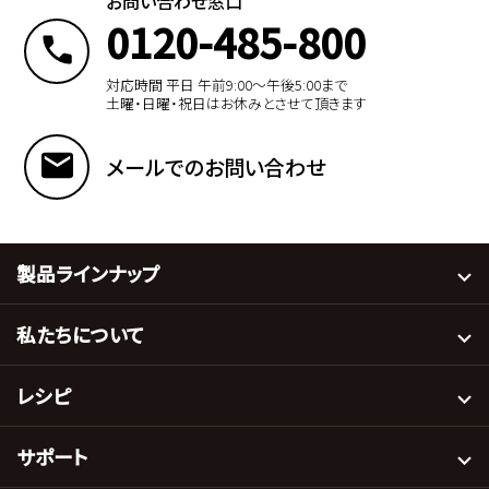
お問い合わせ窓口
0120-485-800
対応時間 平日 午前9:00〜午後5:00まで
土曜・日曜・祝日はお休みとさせて頂きます
メールでのお問い合わせ
製品ラインナップ
私たちについて
レシピ
サポート