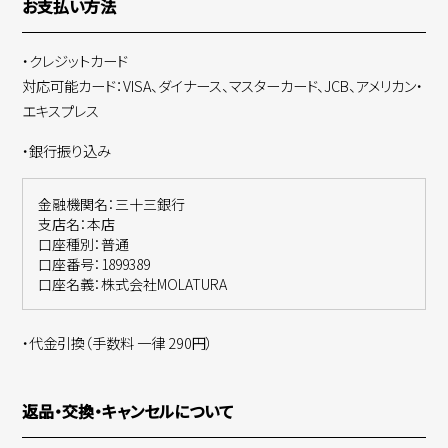
お支払い方法
・クレジットカード
対応可能カード：VISA、ダイナース、マスターカード、JCB、アメリカン・
エキスプレス
・銀行振り込み
金融機関名：三十三銀行
支店名：本店
口座種別：普通
口座番号：1899389
口座名義：株式会社MOLATURA
・代金引換（手数料 一律 290円）
返品・交換・キャンセルについて