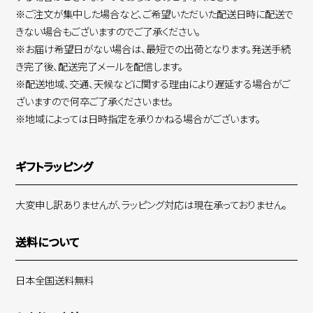
※ご注文が集中した場合など、ご希望いただいた配送日時に配送で
きない場合もございますのでご了承ください。
※お届け希望日がない場合は、最短での出荷となります。発送手続
き完了後、配送完了メールを配信します。
※配送地域、交通、天候などに関する理由により遅延する場合がご
ざいますので何卒ご了承くださいませ。
※地域によっては日時指定を承りかねる場合がございます。
ギフトラッピング
大変申し訳ありませんが、ラッピング対応は現在承っておりません。
送料について
日本全国送料無料