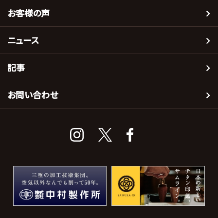
お客様の声
ニュース
記事
お問い合わせ