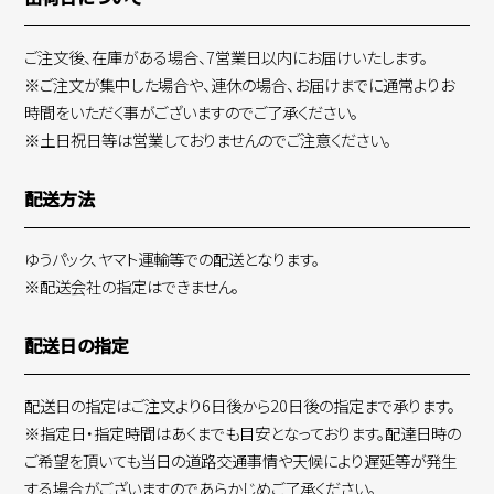
ご注文後、在庫がある場合、7営業日以内にお届けいたします。
※ご注文が集中した場合や、連休の場合、お届けまでに通常よりお
時間をいただく事がございますのでご了承ください。
※土日祝日等は営業しておりませんのでご注意ください。
配送方法
ゆうパック、ヤマト運輸等での配送となります。
※配送会社の指定はできません。
配送日の指定
配送日の指定はご注文より6日後から20日後の指定まで承ります。
※指定日・指定時間はあくまでも目安となっております。配達日時の
ご希望を頂いても当日の道路交通事情や天候により遅延等が発生
する場合がございますのであらかじめご了承ください。