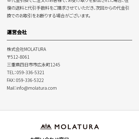
復の送料と代引手数料をご請求させていただき、次回からの代金引
換でのお取引をお断りする場合がございます。
運営会社
株式会社MOLATURA
〒512-8061
三重県四日市市広永町1245
TEL：059-336-5321
FAX：059-336-5322
Mail：info@molatura.com