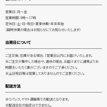
営業日：月～金
営業時間：9時～17時
定休日：土・日・祝日・夏季休暇・年末年始
（臨時休業の場合はお知らせにてお知らせいたします）
出荷日について
ご注文後、在庫がある場合、7営業日以内にお届けいたします。
※ご注文が集中した場合や、連休の場合、お届けまでに通常よりお
時間をいただく事がございますのでご了承ください。
※土日祝日等は営業しておりませんのでご注意ください。
配送方法
ゆうパック、ヤマト運輸等での配送となります。
※配送会社の指定はできません。