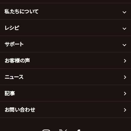
私たちについて
レシピ
サポート
お客様の声
ニュース
記事
お問い合わせ