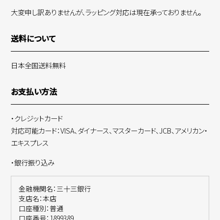
大変申し訳ありませんが、ラッピング対応は現在承っておりません。
送料について
日本全国送料無料
お支払い方法
・クレジットカード
対応可能カード：VISA、ダイナース、マスターカード、JCB、アメリカン・
エキスプレス
・銀行振り込み
金融機関名：三十三銀行
支店名：本店
口座種別：普通
口座番号：1899389