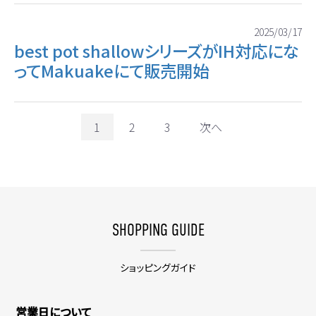
2025/03/17
best pot shallowシリーズがIH対応にな
ってMakuakeにて販売開始
1
2
3
次へ
SHOPPING GUIDE
ショッピングガイド
営業日について