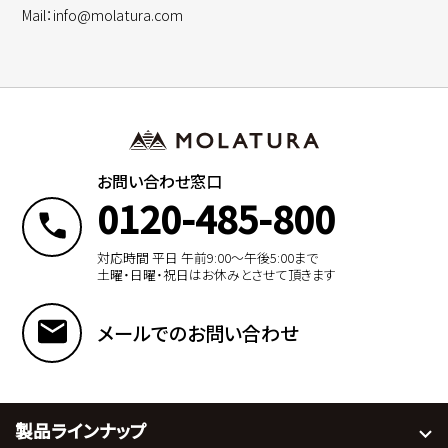
Mail：info@molatura.com
お問い合わせ窓口
0120-485-800
対応時間 平日 午前9:00〜午後5:00まで
土曜・日曜・祝日はお休みとさせて頂きます
メールでのお問い合わせ
製品ラインナップ