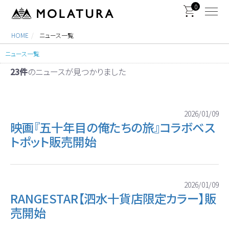
0
HOME
ニュース一覧
ニュース一覧
23件
のニュースが見つかりました
2026/01/09
映画『五十年目の俺たちの旅』コラボベス
トポット販売開始
2026/01/09
RANGESTAR【泗水十貨店限定カラー】販
売開始