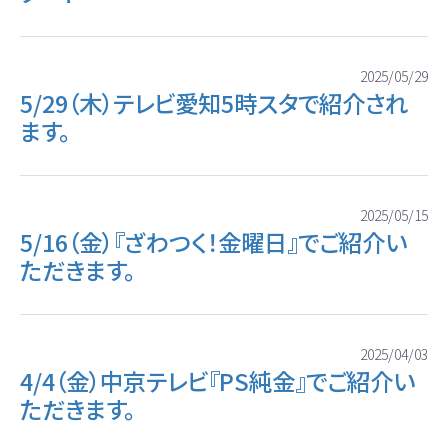
2025/05/29
5/29（木）テレビ愛知5時スタで紹介され
ます。
2025/05/15
5/16（金）『ざわつく！金曜日』でご紹介い
ただきます。
2025/04/03
4/4（金）中京テレビ『PS純金』でご紹介い
ただきます。