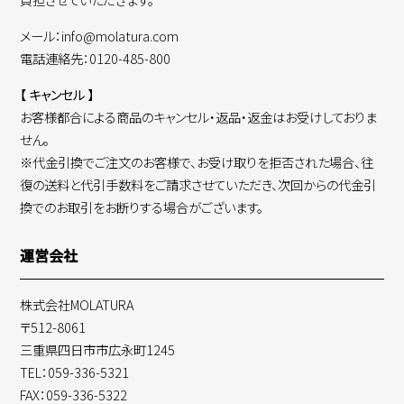
メール：info@molatura.com
電話連絡先：0120-485-800
【 キャンセル 】
お客様都合による商品のキャンセル・返品・返金はお受けしておりま
せん。
※代金引換でご注文のお客様で、お受け取りを拒否された場合、往
復の送料と代引手数料をご請求させていただき、次回からの代金引
換でのお取引をお断りする場合がございます。
運営会社
株式会社MOLATURA
〒512-8061
三重県四日市市広永町1245
TEL：059-336-5321
FAX：059-336-5322