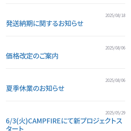
2025/08/18
発送納期に関するお知らせ
2025/08/06
価格改定のご案内
2025/08/06
夏季休業のお知らせ
2025/05/29
6/3(火)CAMPFIREにて新プロジェクトス
タート