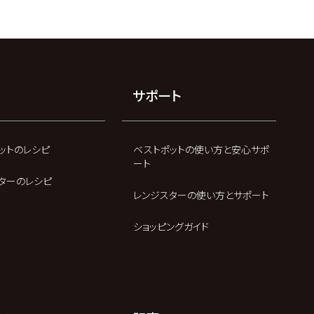
サポート
ットのレシピ
ベストポットの使い方と安心サポ
ート
ターのレシピ
レンジスターの使い方とサポート
ショッピングガイド