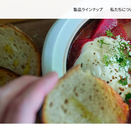
製品ラインナップ
私たちにつ