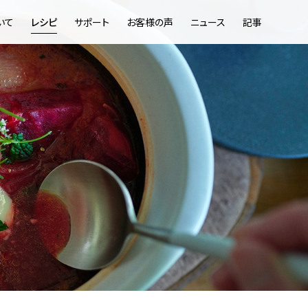
いて
レシピ
サポート
お客様の声
ニュース
記事