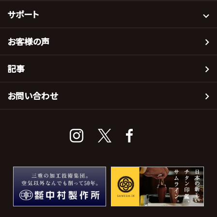
サポート
お客様の声
記事
お問い合わせ