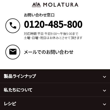
お問い合わせ窓口
0120-485-800
対応時間 平日 午前9:00〜午後5:00まで
土曜・日曜・祝日はお休みとさせて頂きます
メールでのお問い合わせ
製品ラインナップ
私たちについて
レシピ