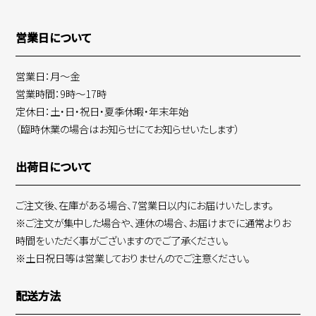
営業日について
営業日：月～金
営業時間：9時～17時
定休日：土・日・祝日・夏季休暇・年末年始
（臨時休業の場合はお知らせにてお知らせいたします）
出荷日について
ご注文後、在庫がある場合、7営業日以内にお届けいたします。
※ご注文が集中した場合や、連休の場合、お届けまでに通常よりお
時間をいただく事がございますのでご了承ください。
※土日祝日等は営業しておりませんのでご注意ください。
配送方法