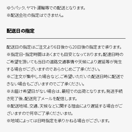
ゆうパック、ヤマト運輸等での配送となります。
※配送会社の指定はできません。
配送日の指定
配送日の指定はご注文より6日後から20日後の指定まで承ります。
※指定日・指定時間はあくまでも目安となっております。配達日時の
ご希望を頂いても当日の道路交通事情や天候により遅延等が発生
する場合がございますのであらかじめご了承ください。
※ご注文が集中した場合など、ご希望いただいた配送日時に配送で
きない場合もございますのでご了承ください。
※お届け希望日がない場合は、最短での出荷となります。発送手続
き完了後、配送完了メールを配信します。
※配送地域、交通、天候などに関する理由により遅延する場合がご
ざいますので何卒ご了承くださいませ。
※地域によっては日時指定を承りかねる場合がございます。