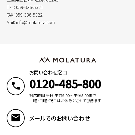
TEL：059-336-5321
FAX：059-336-5322
Mail：info@molatura.com
お問い合わせ窓口
0120-485-800
対応時間 平日 午前9:00〜午後5:00まで
土曜・日曜・祝日はお休みとさせて頂きます
メールでのお問い合わせ