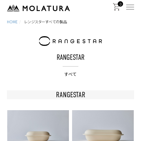
0
HOME
レンジスターすべての製品
RANGESTAR
すべて
RANGESTAR