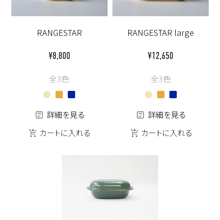
RANGESTAR
RANGESTAR large
¥8,800
¥12,650
全3色
全3色
詳細を見る
詳細を見る
カートに入れる
カートに入れる