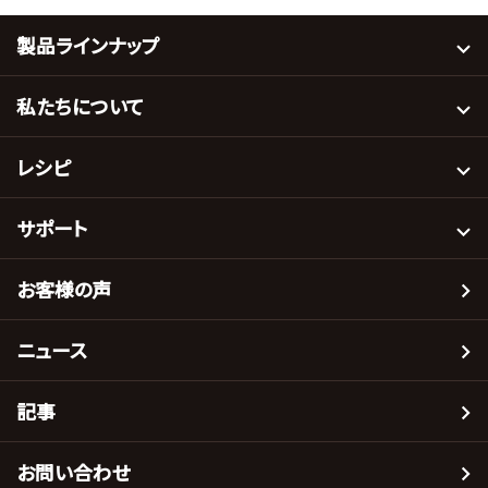
製品ラインナップ
私たちについて
レシピ
サポート
お客様の声
ニュース
記事
お問い合わせ