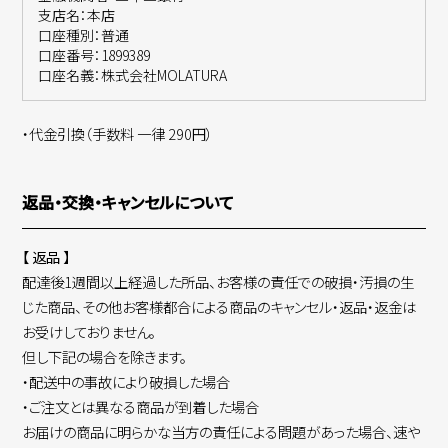
支店名：本店
口座種別：普通
口座番号：1899389
口座名義：株式会社MOLATURA
・代金引換（手数料 一律 290円）
返品・交換・キャンセルについて
【 返品 】
配達後1週間以上経過した所品、お客様の責任での破損・汚損の生
じた商品、その他お客様都合による商品のキャンセル・返品・返金は
お受けしておりません。
但し下記の場合を除きます。
・配送中の事故により破損した場合
・ご注文とは異なる商品が到着した場合
お届けの商品に明らかな当方の責任による問題があった場合、速や