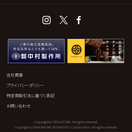
会社概要
プライバシーポリシー
特定商取引法に基づく表記
お問い合わせ
Copyright(c) MOLATURA. All rights reserved.
Copyright(c) NAKAMURA SEISAKUSYO Corporation. All rights reserved.