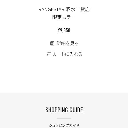
RANGESTAR 泗水十貨店
限定カラー
¥9,350
詳細を見る
カートに入れる
SHOPPING GUIDE
ショッピングガイド