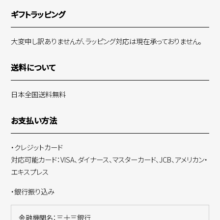
ギフトラッピング
大変申し訳ありませんが、ラッピング対応は現在承っておりません。
送料について
日本全国送料無料
お支払い方法
・クレジットカード
対応可能カード：VISA、ダイナース、マスターカード、JCB、アメリカン・
エキスプレス
・銀行振り込み
金融機関名：三十三銀行