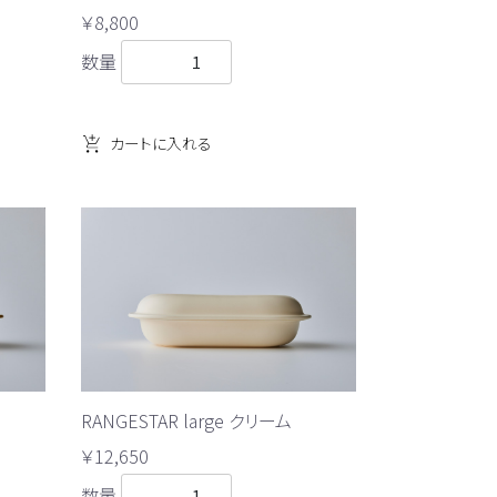
￥8,800
数量
カートに入れる
RANGESTAR large クリーム
￥12,650
数量