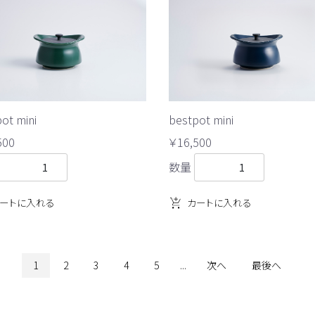
ot mini
bestpot mini
500
￥16,500
数量
ートに入れる
カートに入れる
1
2
3
4
5
...
次へ
最後へ