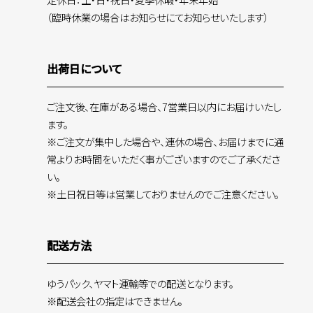
（臨時休業の場合はお知らせにてお知らせいたします）
出荷日について
ご注文後、在庫がある場合、7営業日以内にお届けいたし
ます。
※ご注文が集中した場合や、連休の場合、お届けまでに通
常よりお時間をいただく事がございますのでご了承くださ
い。
※土日祝日等は営業しておりませんのでご注意ください。
配送方法
ゆうパック、ヤマト運輸等での配送となります。
※配送会社の指定はできません。