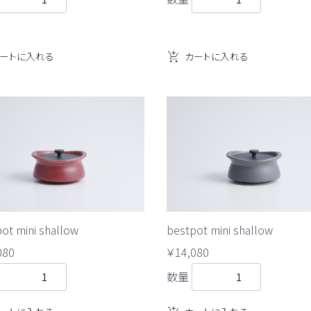
ートに入れる
カートに入れる
ot mini shallow
bestpot mini shallow
080
￥14,080
数量