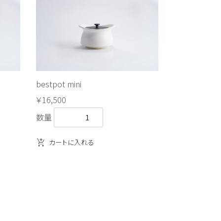
bestpot mini
￥16,500
数量
カートに入れる