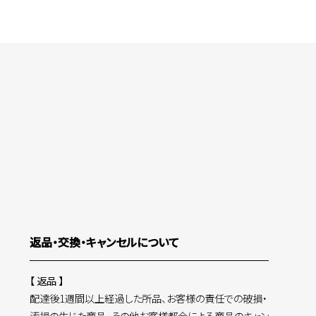
返品・交換・キャンセルについて
【 返品 】
配達後1週間以上経過した所品、お客様の責任での破損・
汚損の生じた商品、その他お客様都合による商品のキャン