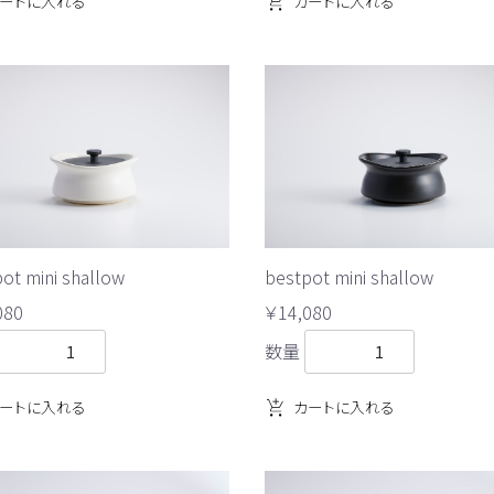
ートに入れる
カートに入れる
ot mini shallow
bestpot mini shallow
080
￥14,080
数量
ートに入れる
カートに入れる