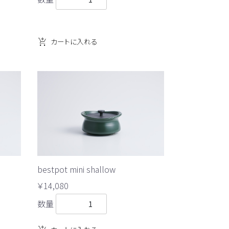
カートに入れる
bestpot mini shallow
￥14,080
数量