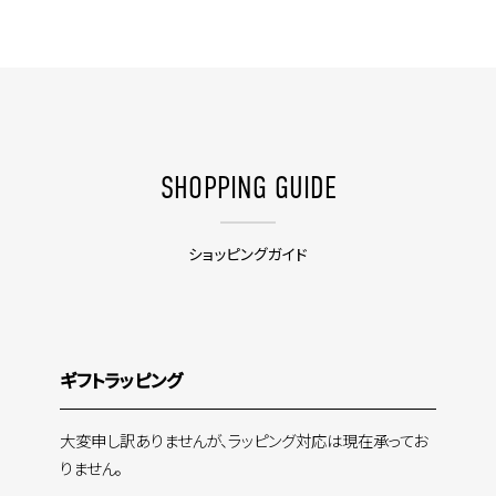
SHOPPING GUIDE
ショッピングガイド
ギフトラッピング
大変申し訳ありませんが、ラッピング対応は現在承ってお
りません。