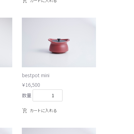
カートに入れる
bestpot mini
￥16,500
数量
カートに入れる