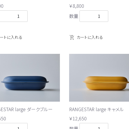
00
￥8,800
数量
ートに入れる
カートに入れる
GESTAR large ダークブルー
RANGESTAR large キャメル
650
￥12,650
数量