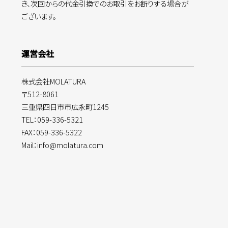
き、次回からの代金引換でのお取引をお断りする場合が
ございます。
運営会社
株式会社MOLATURA
〒512-8061
三重県四日市市広永町1245
TEL：059-336-5321
FAX：059-336-5322
Mail：info@molatura.com