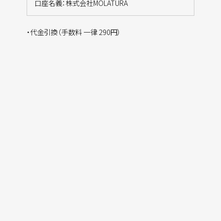
口座名義：株式会社MOLATURA
・代金引換（手数料 一律 290円）