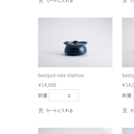
カートに入れる
カ
bestpot mini shallow
bestp
￥14,080
￥14,
数量
数量
カートに入れる
カ