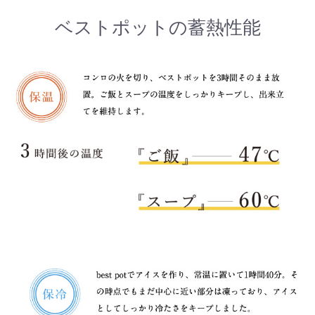
ベストポットの蓄熱性能