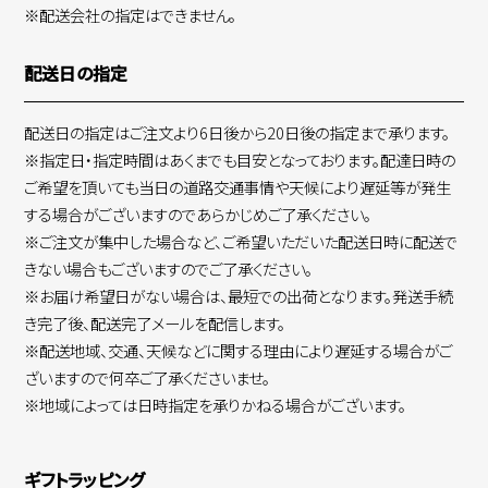
※配送会社の指定はできません。
配送日の指定
配送日の指定はご注文より6日後から20日後の指定まで承ります。
※指定日・指定時間はあくまでも目安となっております。配達日時の
ご希望を頂いても当日の道路交通事情や天候により遅延等が発生
する場合がございますのであらかじめご了承ください。
※ご注文が集中した場合など、ご希望いただいた配送日時に配送で
きない場合もございますのでご了承ください。
※お届け希望日がない場合は、最短での出荷となります。発送手続
き完了後、配送完了メールを配信します。
※配送地域、交通、天候などに関する理由により遅延する場合がご
ざいますので何卒ご了承くださいませ。
※地域によっては日時指定を承りかねる場合がございます。
ギフトラッピング