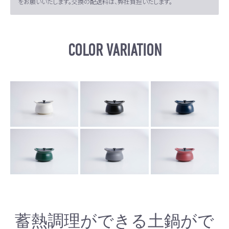
をお願いいたします。交換の配送料は、弊社負担いたします。
COLOR VARIATION
蓄熱調理ができる土鍋がで