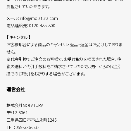
負担させていただきます。
メール：info@molatura.com
電話連絡先：0120-485-800
【 キャンセル 】
お客様都合による商品のキャンセル・返品・返金はお受けしておりま
せん。
※代金引換でご注文のお客様で、お受け取りを拒否された場合、往
復の送料と代引手数料をご請求させていただき、次回からの代金引
換でのお取引をお断りする場合がございます。
運営会社
株式会社MOLATURA
〒512-8061
三重県四日市市広永町1245
TEL：059-336-5321