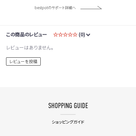
bestpotのサポート詳細へ
この商品のレビュー
☆☆☆☆☆
(0)
レビューはありません。
レビューを投稿
SHOPPING GUIDE
ショッピングガイド