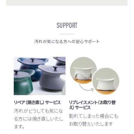
SUPPORT
汚れが気になる方への安心サポート
リペア（焼き直し）サービス
リプレイスメント（お取り替
え）サービス
汚れがどうしても気にな
割れてしまった場合にも
る方には焼き直しいたし
お取り替えいたします
ます。