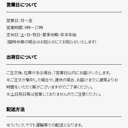
営業日について
営業日：月～金
営業時間：9時～17時
定休日：土・日・祝日・夏季休暇・年末年始
（臨時休業の場合はお知らせにてお知らせいたします）
出荷日について
ご注文後、在庫がある場合、7営業日以内にお届けいたします。
※ご注文が集中した場合や、連休の場合、お届けまでに通常よりお
時間をいただく事がございますのでご了承ください。
※土日祝日等は営業しておりませんのでご注意ください。
配送方法
ゆうパック、ヤマト運輸等での配送となります。