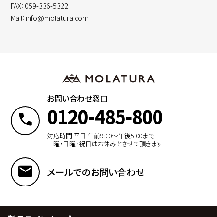
FAX：059-336-5322
Mail：info@molatura.com
お問い合わせ窓口
0120-485-800
対応時間 平日 午前9:00〜午後5:00まで
土曜・日曜・祝日はお休みとさせて頂きます
メールでのお問い合わせ