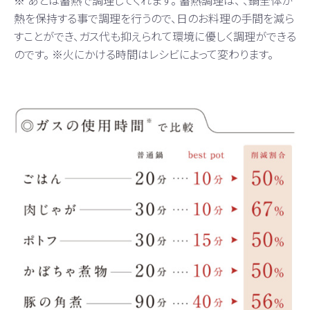
熱を保持する事で調理を行うので、日のお料理の手間を減ら
すことができ、ガス代も抑えられて環境に優しく調理ができる
のです。 ※火にかける時間はレシビによって変わります。