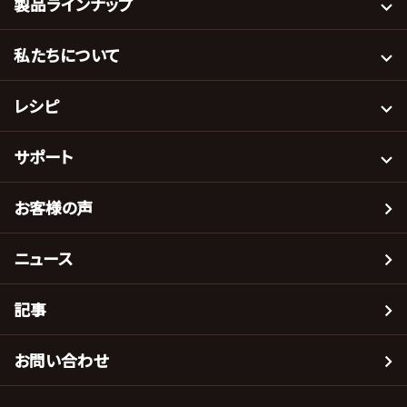
製品ラインナップ
私たちについて
レシピ
サポート
お客様の声
ニュース
記事
お問い合わせ