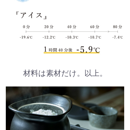
材料は素材だけ。以上。