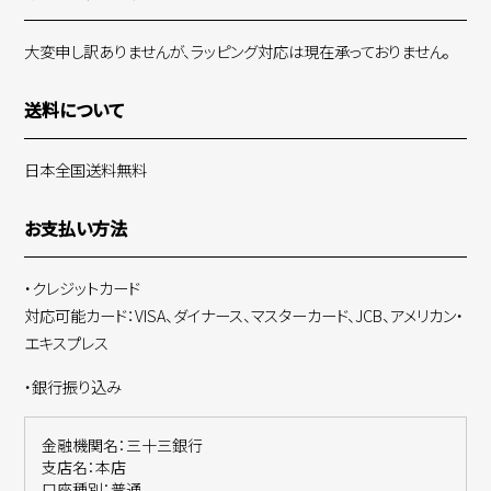
大変申し訳ありませんが、ラッピング対応は現在承っておりません。
送料について
日本全国送料無料
お支払い方法
・クレジットカード
対応可能カード：VISA、ダイナース、マスターカード、JCB、アメリカン・
エキスプレス
・銀行振り込み
金融機関名：三十三銀行
支店名：本店
口座種別：普通