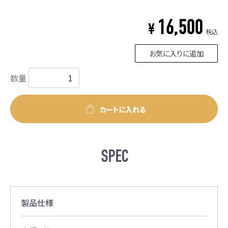
16,500
¥
税込
お気に入りに追加
数量
カートに入れる
SPEC
製品仕様