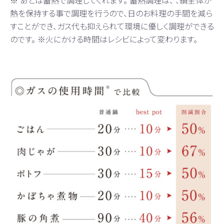
熱を保持する事で調理を行うので、日のお料理の手間を減ら
すことができ、ガス代も抑えられて環境に優しく調理ができる
のです。 ※火にかける時間はレシビによって変わります。