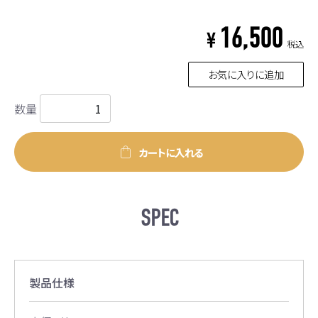
16,500
¥
税込
お気に入りに追加
数量
カートに入れる
SPEC
製品仕様