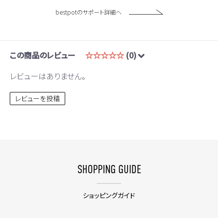
bestpotのサポート詳細へ
この商品のレビュー
☆☆☆☆☆
(0)
レビューはありません。
レビューを投稿
SHOPPING GUIDE
ショッピングガイド