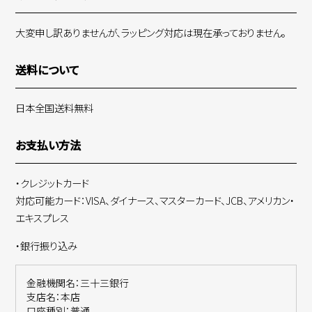
大変申し訳ありませんが、ラッピング対応は現在承っておりません。
送料について
日本全国送料無料
お支払い方法
・クレジットカード
対応可能カード：VISA、ダイナース、マスターカード、JCB、アメリカン・
エキスプレス
・銀行振り込み
金融機関名：三十三銀行
支店名：本店
口座種別：普通