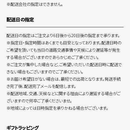
※配送会社の指定はできません。
配送日の指定
配送日の指定はご注文より6日後から20日後の指定まで承ります。
※指定日・指定時間はあくまでも目安となっております。配達日時の
ご希望を頂いても当日の道路交通事情や天候により遅延等が発生
する場合がございますのであらかじめご了承ください。
※ご注文が集中した場合など、ご希望いただいた配送日時に配送で
きない場合もございますのでご了承ください。
※お届け希望日がない場合は、最短での出荷となります。発送手続
き完了後、配送完了メールを配信します。
※配送地域、交通、天候などに関する理由により遅延する場合がご
ざいますので何卒ご了承くださいませ。
※地域によっては日時指定を承りかねる場合がございます。
ギフトラッピング