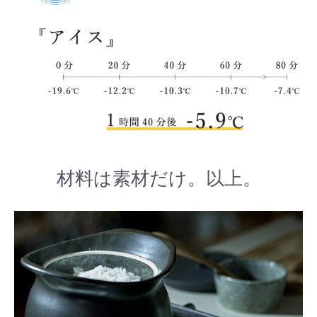
材料は素材だけ。以上。