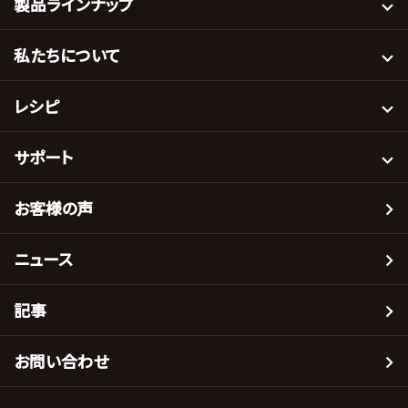
製品ラインナップ
私たちについて
レシピ
サポート
お客様の声
ニュース
記事
お問い合わせ