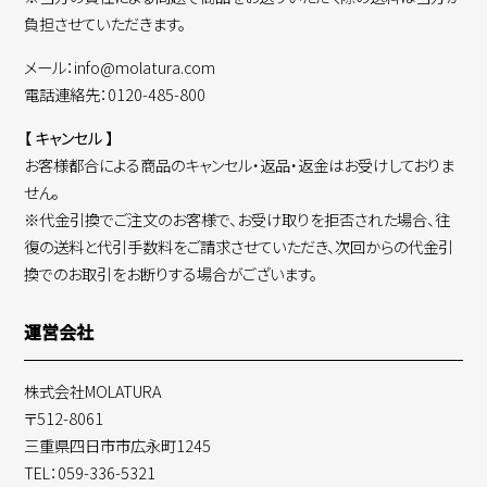
負担させていただきます。
メール：info@molatura.com
電話連絡先：0120-485-800
【 キャンセル 】
お客様都合による商品のキャンセル・返品・返金はお受けしておりま
せん。
※代金引換でご注文のお客様で、お受け取りを拒否された場合、往
復の送料と代引手数料をご請求させていただき、次回からの代金引
換でのお取引をお断りする場合がございます。
運営会社
株式会社MOLATURA
〒512-8061
三重県四日市市広永町1245
TEL：059-336-5321