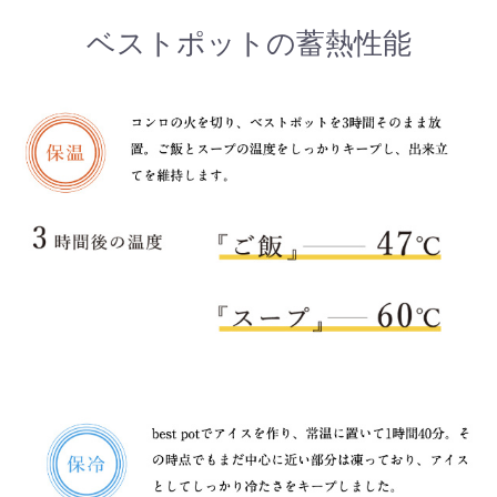
ベストポットの蓄熱性能