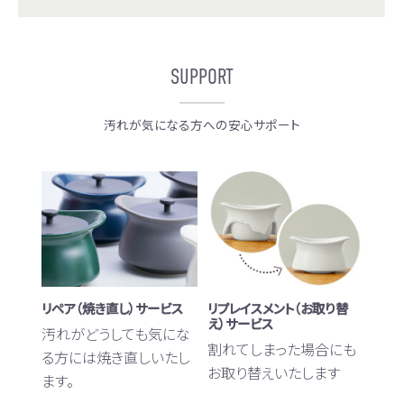
SUPPORT
汚れが気になる方への安心サポート
リペア（焼き直し）サービス
リプレイスメント（お取り替
え）サービス
汚れがどうしても気にな
割れてしまった場合にも
る方には焼き直しいたし
お取り替えいたします
ます。