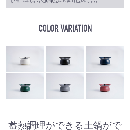
をお願いいたします。交換の配送料は、弊社負担いたします。
COLOR VARIATION
蓄熱調理ができる土鍋がで