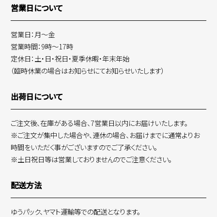
営業日について
営業日：月～金
営業時間：9時～17時
定休日：土・日・祝日・夏季休暇・年末年始
（臨時休業の場合はお知らせにてお知らせいたします）
出荷日について
ご注文後、在庫がある場合、7営業日以内にお届けいたします。
※ご注文が集中した場合や、連休の場合、お届けまでに通常よりお
時間をいただく事がございますのでご了承ください。
※土日祝日等は営業しておりませんのでご注意ください。
配送方法
ゆうパック、ヤマト運輸等での配送となります。