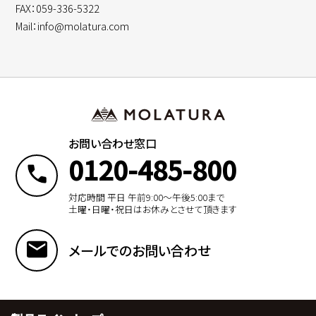
FAX：059-336-5322
Mail：info@molatura.com
お問い合わせ窓口
0120-485-800
対応時間 平日 午前9:00〜午後5:00まで
土曜・日曜・祝日はお休みとさせて頂きます
メールでのお問い合わせ