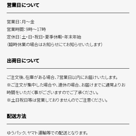
営業日について
営業日：月～金
営業時間：9時～17時
定休日：土・日・祝日・夏季休暇・年末年始
（臨時休業の場合はお知らせにてお知らせいたします）
出荷日について
ご注文後、在庫がある場合、7営業日以内にお届けいたします。
※ご注文が集中した場合や、連休の場合、お届けまでに通常よりお
時間をいただく事がございますのでご了承ください。
※土日祝日等は営業しておりませんのでご注意ください。
配送方法
ゆうパック、ヤマト運輸等での配送となります。