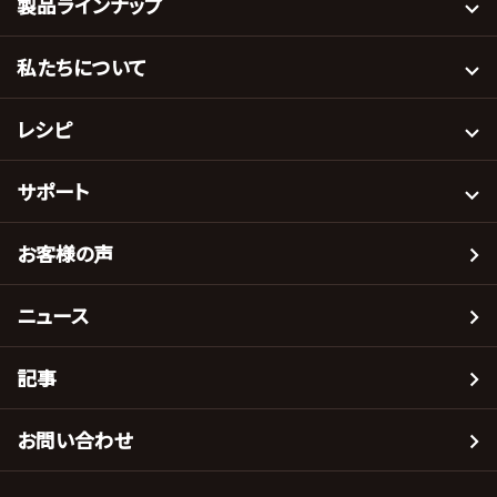
製品ラインナップ
私たちについて
レシピ
サポート
お客様の声
ニュース
記事
お問い合わせ