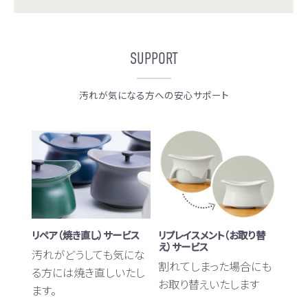
SUPPORT
汚れが気になる方への安心サポート
リペア（焼き直し）サービス
リプレイスメント（お取り替
え）サービス
汚れがどうしても気にな
割れてしまった場合にも
る方には焼き直しいたし
お取り替えいたします
ます。