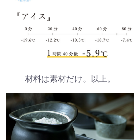
材料は素材だけ。以上。