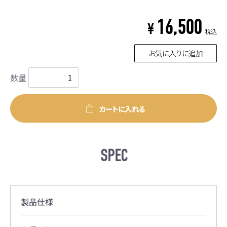
16,500
¥
税込
お気に入りに追加
数量
カートに入れる
SPEC
製品仕様