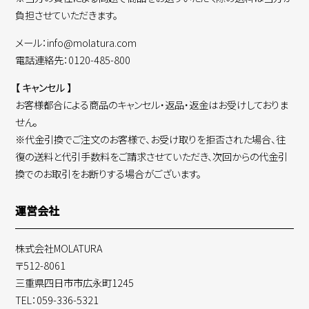
負担させていただきます。
メール：info@molatura.com
電話連絡先：0120-485-800
【 キャンセル 】
お客様都合による商品のキャンセル・返品・返金はお受けしておりま
せん。
※代金引換でご注文のお客様で、お受け取りを拒否された場合、往
復の送料と代引手数料をご請求させていただき、次回からの代金引
換でのお取引をお断りする場合がございます。
運営会社
株式会社MOLATURA
〒512-8061
三重県四日市市広永町1245
TEL：059-336-5321