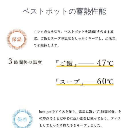
ベストポットの蓄熱性能