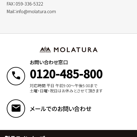
FAX：059-336-5322
Mail：info@molatura.com
お問い合わせ窓口
0120-485-800
対応時間 平日 午前9:00〜午後5:00まで
土曜・日曜・祝日はお休みとさせて頂きます
メールでのお問い合わせ