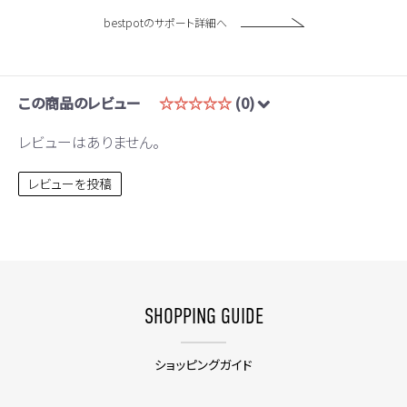
bestpotのサポート詳細へ
この商品のレビュー
☆☆☆☆☆
(0)
レビューはありません。
レビューを投稿
SHOPPING GUIDE
ショッピングガイド