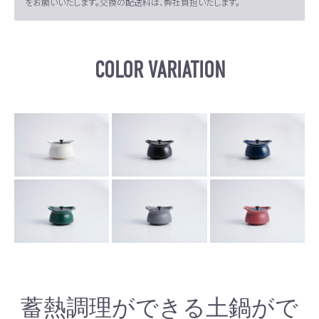
をお願いいたします。交換の配送料は、弊社負担いたします。
COLOR VARIATION
蓄熱調理ができる土鍋がで