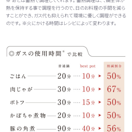
熱を保持する事で調理を行うので、日のお料理の手間を減ら
すことができ、ガス代も抑えられて環境に優しく調理ができる
のです。 ※火にかける時間はレシビによって変わります。