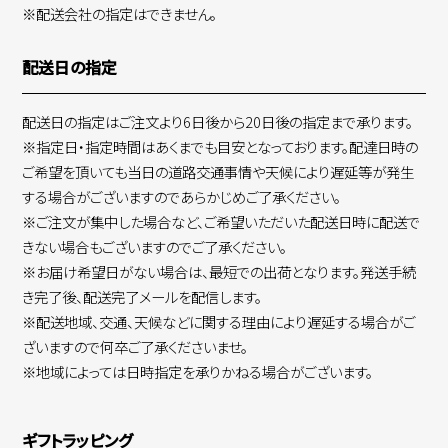
※配送会社の指定はできません。
配送日の指定
配送日の指定はご注文より6日後から20日後の指定まで承ります。
※指定日・指定時間はあくまでも目安となっております。配達日時の
ご希望を頂いても当日の道路交通事情や天候により遅延等が発生
する場合がございますのであらかじめご了承ください。
※ご注文が集中した場合など、ご希望いただいた配送日時に配送で
きない場合もございますのでご了承ください。
※お届け希望日がない場合は、最短での出荷となります。発送手続
き完了後、配送完了メールを配信します。
※配送地域、交通、天候などに関する理由により遅延する場合がご
ざいますので何卒ご了承くださいませ。
※地域によっては日時指定を承りかねる場合がございます。
ギフトラッピング