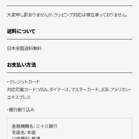
大変申し訳ありませんが、ラッピング対応は現在承っておりません。
送料について
日本全国送料無料
お支払い方法
・クレジットカード
対応可能カード：VISA、ダイナース、マスターカード、JCB、アメリカン・
エキスプレス
・銀行振り込み
金融機関名：三十三銀行
支店名：本店
口座種別：普通