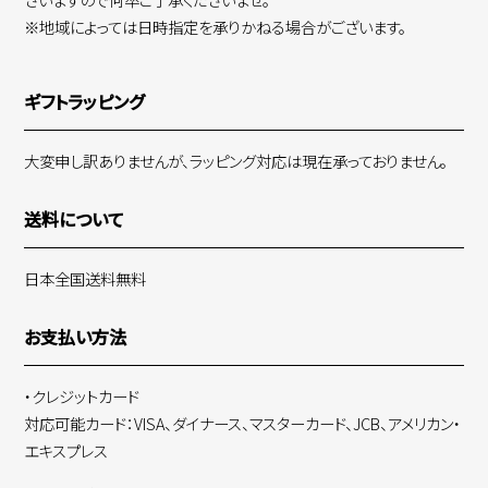
※地域によっては日時指定を承りかねる場合がございます。
ギフトラッピング
大変申し訳ありませんが、ラッピング対応は現在承っておりません。
送料について
日本全国送料無料
お支払い方法
・クレジットカード
対応可能カード：VISA、ダイナース、マスターカード、JCB、アメリカン・
エキスプレス