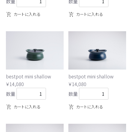
数量
数量
カートに入れる
カートに入れる
bestpot mini shallow
bestpot mini shallow
￥14,080
￥14,080
数量
数量
カートに入れる
カートに入れる