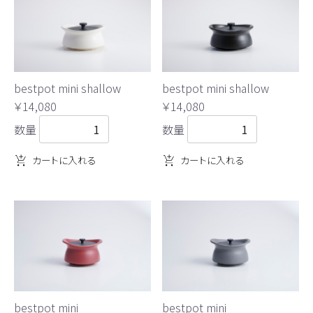
bestpot mini shallow
bestpot mini shallow
￥14,080
￥14,080
数量
数量
カートに入れる
カートに入れる
bestpot mini
bestpot mini