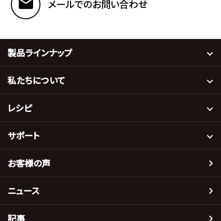
メールでのお問い合わせ
製品ラインナップ
私たちについて
レシピ
サポート
お客様の声
ニュース
記事