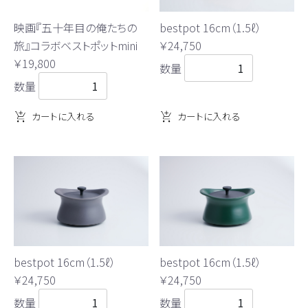
bestpot 16cm（1.5ℓ）
映画『五十年目の俺たちの
￥24,750
旅』コラボベストポットmini
￥19,800
数量
数量
カートに入れる
カートに入れる
bestpot 16cm（1.5ℓ）
bestpot 16cm（1.5ℓ）
￥24,750
￥24,750
数量
数量