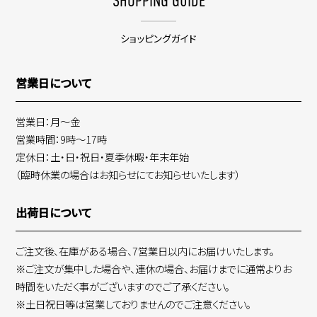
SHOPPING GUIDE
ショッピングガイド
営業日について
営業日：月～金
営業時間：9時～17時
定休日：土・日・祝日・夏季休暇・年末年始
（臨時休業の場合はお知らせにてお知らせいたします）
出荷日について
ご注文後、在庫がある場合、7営業日以内にお届けいたします。
※ご注文が集中した場合や、連休の場合、お届けまでに通常よりお
時間をいただく事がございますのでご了承ください。
※土日祝日等は営業しておりませんのでご注意ください。