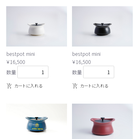
bestpot mini
bestpot mini
￥16,500
￥16,500
数量
数量
カートに入れる
カートに入れる