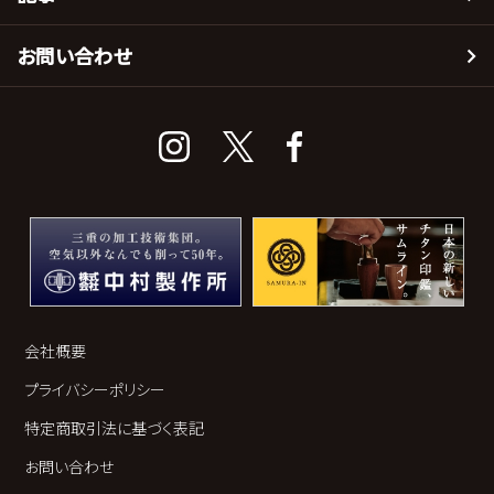
お問い合わせ
会社概要
プライバシーポリシー
特定商取引法に基づく表記
お問い合わせ