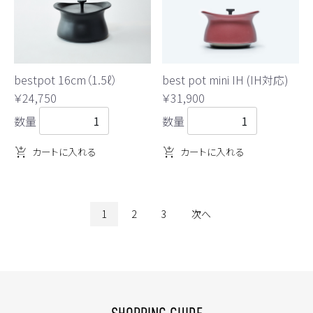
bestpot 16cm（1.5ℓ）
best pot mini IH (IH対応)
￥24,750
￥31,900
数量
数量
カートに入れる
カートに入れる
1
2
3
次へ