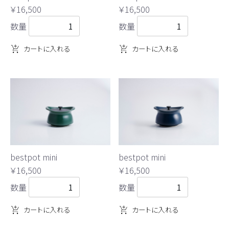
￥16,500
￥16,500
数量
数量
カートに入れる
カートに入れる
bestpot mini
bestpot mini
￥16,500
￥16,500
数量
数量
カートに入れる
カートに入れる