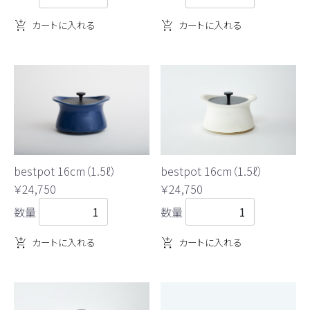
カートに入れる
カートに入れる
bestpot 16cm（1.5ℓ）
bestpot 16cm（1.5ℓ）
￥24,750
￥24,750
数量
数量
カートに入れる
カートに入れる