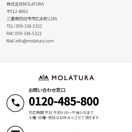
株式会社MOLATURA
〒512-8061
三重県四日市市広永町1245
TEL：059-336-5321
FAX：059-336-5322
Mail：info@molatura.com
お問い合わせ窓口
0120-485-800
対応時間 平日 午前9:00〜午後5:00まで
土曜・日曜・祝日はお休みとさせて頂きます