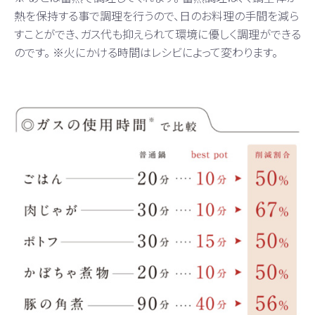
熱を保持する事で調理を行うので、日のお料理の手間を減ら
すことができ、ガス代も抑えられて環境に優しく調理ができる
のです。 ※火にかける時間はレシビによって変わります。