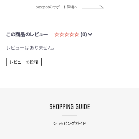
bestpotのサポート詳細へ
この商品のレビュー
☆☆☆☆☆
(0)
レビューはありません。
レビューを投稿
SHOPPING GUIDE
ショッピングガイド