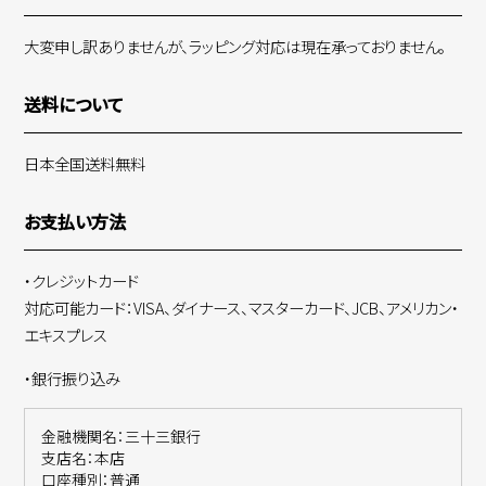
大変申し訳ありませんが、ラッピング対応は現在承っておりません。
送料について
日本全国送料無料
お支払い方法
・クレジットカード
対応可能カード：VISA、ダイナース、マスターカード、JCB、アメリカン・
エキスプレス
・銀行振り込み
金融機関名：三十三銀行
支店名：本店
口座種別：普通