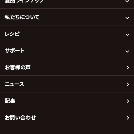
製品ラインナップ
私たちについて
レシピ
サポート
お客様の声
ニュース
記事
お問い合わせ