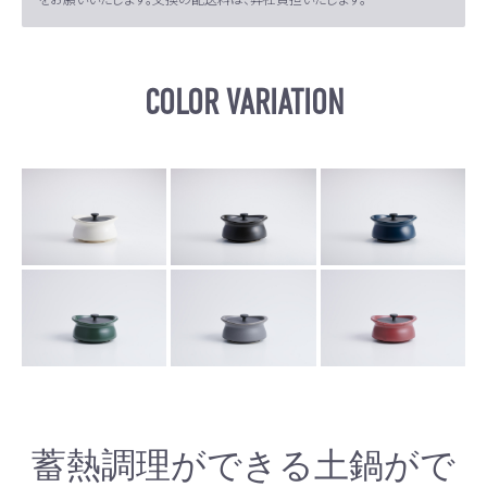
COLOR VARIATION
蓄熱調理ができる土鍋がで