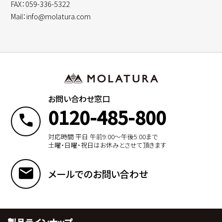
FAX：059-336-5322
Mail：info@molatura.com
お問い合わせ窓口
0120-485-800
対応時間 平日 午前9:00〜午後5:00まで
土曜・日曜・祝日はお休みとさせて頂きます
メールでのお問い合わせ