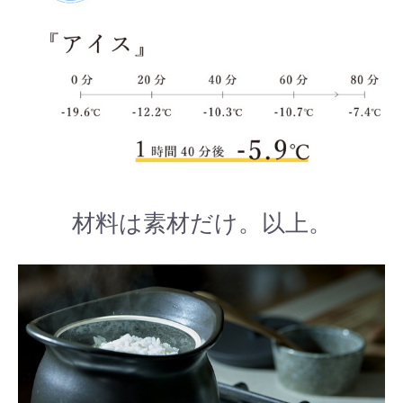
材料は素材だけ。以上。