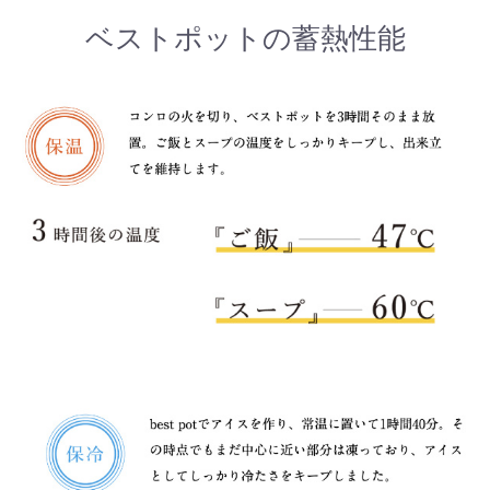
ベストポットの蓄熱性能