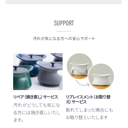
SUPPORT
汚れが気になる方への安心サポート
リペア（焼き直し）サービス
リプレイスメント（お取り替
え）サービス
汚れがどうしても気にな
割れてしまった場合にも
る方には焼き直しいたし
お取り替えいたします
ます。