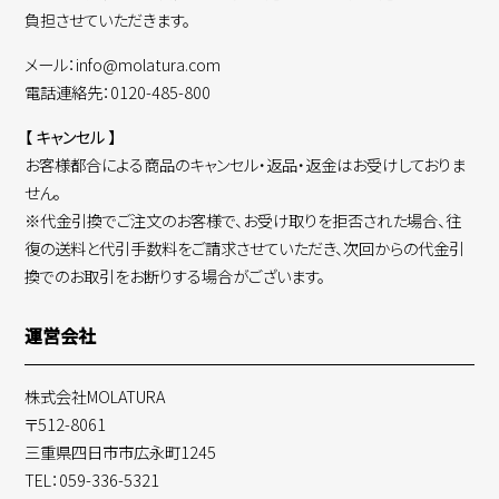
負担させていただきます。
メール：info@molatura.com
電話連絡先：0120-485-800
【 キャンセル 】
お客様都合による商品のキャンセル・返品・返金はお受けしておりま
せん。
※代金引換でご注文のお客様で、お受け取りを拒否された場合、往
復の送料と代引手数料をご請求させていただき、次回からの代金引
換でのお取引をお断りする場合がございます。
運営会社
株式会社MOLATURA
〒512-8061
三重県四日市市広永町1245
TEL：059-336-5321