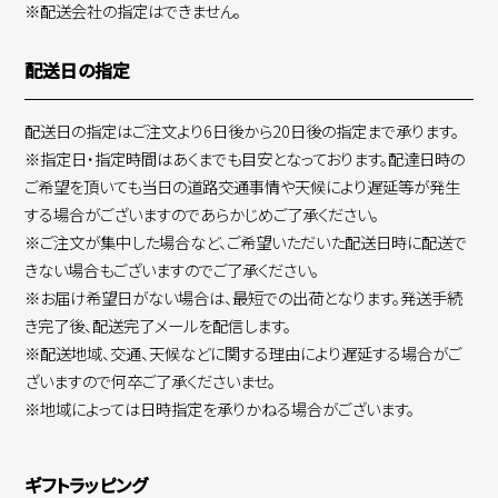
※配送会社の指定はできません。
配送日の指定
配送日の指定はご注文より6日後から20日後の指定まで承ります。
※指定日・指定時間はあくまでも目安となっております。配達日時の
ご希望を頂いても当日の道路交通事情や天候により遅延等が発生
する場合がございますのであらかじめご了承ください。
※ご注文が集中した場合など、ご希望いただいた配送日時に配送で
きない場合もございますのでご了承ください。
※お届け希望日がない場合は、最短での出荷となります。発送手続
き完了後、配送完了メールを配信します。
※配送地域、交通、天候などに関する理由により遅延する場合がご
ざいますので何卒ご了承くださいませ。
※地域によっては日時指定を承りかねる場合がございます。
ギフトラッピング