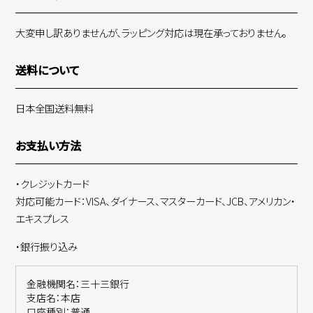
大変申し訳ありませんが、ラッピング対応は現在承っておりません。
送料について
日本全国送料無料
お支払い方法
・クレジットカード
対応可能カード：VISA、ダイナース、マスターカード、JCB、アメリカン・
エキスプレス
・銀行振り込み
金融機関名：三十三銀行
支店名：本店
口座種別：普通