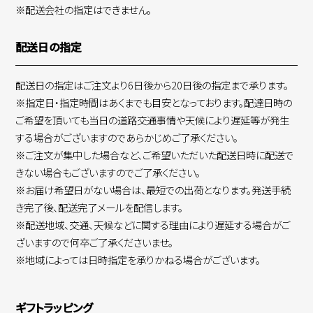
※配送会社の指定はできません。
配送日の指定
配送日の指定はご注文より6日後から20日後の指定まで承ります。
※指定日・指定時間はあくまでも目安となっております。配達日時の
ご希望を頂いても当日の道路交通事情や天候により遅延等が発生
する場合がございますのであらかじめご了承ください。
※ご注文が集中した場合など、ご希望いただいた配送日時に配送で
きない場合もございますのでご了承ください。
※お届け希望日がない場合は、最短での出荷となります。発送手続
き完了後、配送完了メールを配信します。
※配送地域、交通、天候などに関する理由により遅延する場合がご
ざいますので何卒ご了承くださいませ。
※地域によっては日時指定を承りかねる場合がございます。
ギフトラッピング