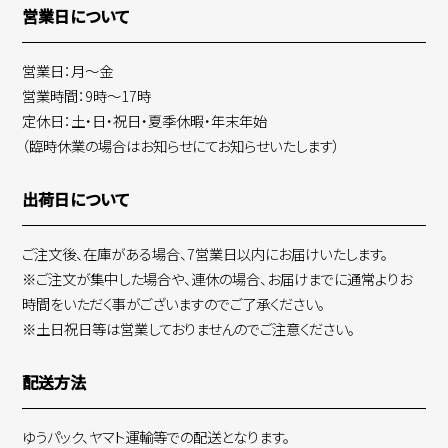
営業日について
営業日：月～金
営業時間：9時～17時
定休日：土・日・祝日・夏季休暇・年末年始
（臨時休業の場合はお知らせにてお知らせいたします）
出荷日について
ご注文後、在庫がある場合、7営業日以内にお届けいたします。
※ご注文が集中した場合や、連休の場合、お届けまでに通常よりお
時間をいただく事がございますのでご了承ください。
※土日祝日等は営業しておりませんのでご注意ください。
配送方法
ゆうパック、ヤマト運輸等での配送となります。