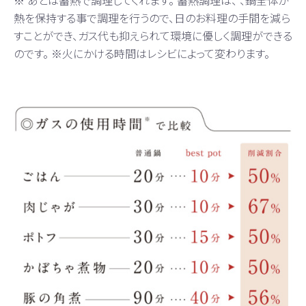
熱を保持する事で調理を行うので、日のお料理の手間を減ら
すことができ、ガス代も抑えられて環境に優しく調理ができる
のです。 ※火にかける時間はレシビによって変わります。