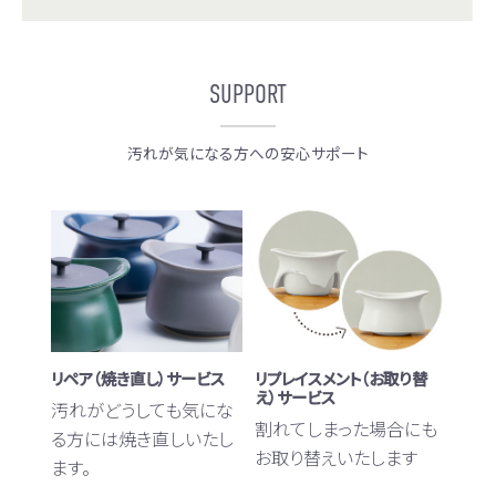
SUPPORT
汚れが気になる方への安心サポート
リペア（焼き直し）サービス
リプレイスメント（お取り替
え）サービス
汚れがどうしても気にな
割れてしまった場合にも
る方には焼き直しいたし
お取り替えいたします
ます。