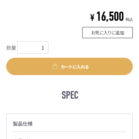
16,500
¥
税込
お気に入りに追加
数量
カートに入れる
SPEC
製品仕様