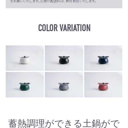
をお願いいたします。交換の配送料は、弊社負担いたします。
COLOR VARIATION
蓄熱調理ができる土鍋がで