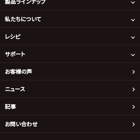
製品ラインナップ
私たちについて
レシピ
サポート
お客様の声
ニュース
記事
お問い合わせ