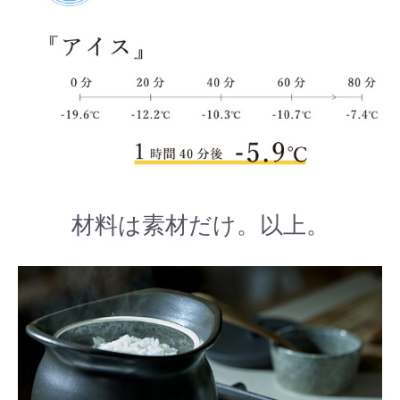
材料は素材だけ。以上。