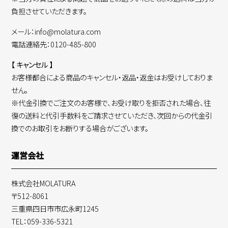
負担させていただきます。
メール：info@molatura.com
電話連絡先：0120-485-800
【 キャンセル 】
お客様都合による商品のキャンセル・返品・返金はお受けしておりま
せん。
※代金引換でご注文のお客様で、お受け取りを拒否された場合、往
復の送料と代引手数料をご請求させていただき、次回からの代金引
換でのお取引をお断りする場合がございます。
運営会社
株式会社MOLATURA
〒512-8061
三重県四日市市広永町1245
TEL：059-336-5321