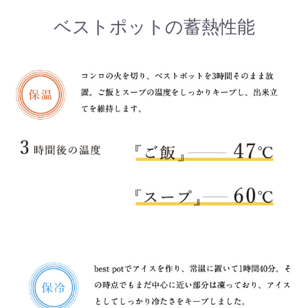
ベストポットの蓄熱性能