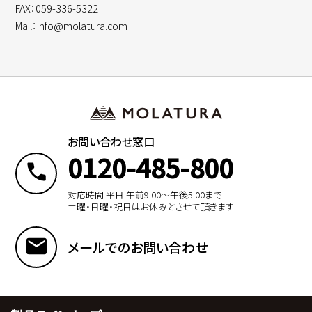
FAX：059-336-5322
Mail：info@molatura.com
お問い合わせ窓口
0120-485-800
対応時間 平日 午前9:00〜午後5:00まで
土曜・日曜・祝日はお休みとさせて頂きます
メールでのお問い合わせ