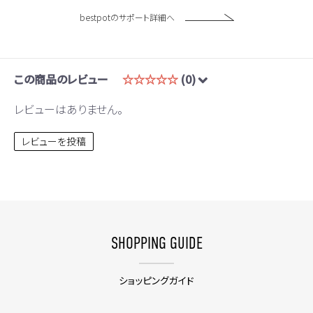
bestpotのサポート詳細へ
この商品のレビュー
☆☆☆☆☆
(0)
レビューはありません。
レビューを投稿
SHOPPING GUIDE
ショッピングガイド