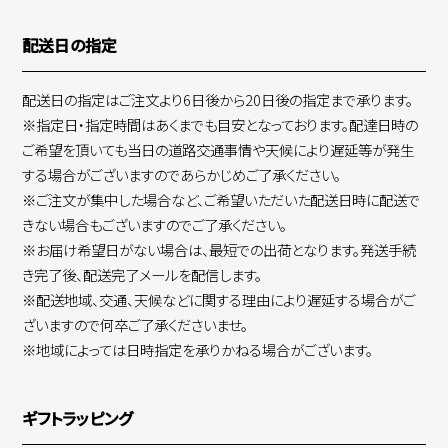
配送日の指定
配送日の指定はご注文より6日後から20日後の指定まで承ります。
※指定日・指定時間はあくまでも目安となっております。配達日時の
ご希望を頂いても当日の道路交通事情や天候により遅延等が発生
する場合がございますのであらかじめご了承ください。
※ご注文が集中した場合など、ご希望いただいた配送日時に配送で
きない場合もございますのでご了承ください。
※お届け希望日がない場合は、最短での出荷となります。発送手続
き完了後、配送完了メールを配信します。
※配送地域、交通、天候などに関する理由により遅延する場合がご
ざいますので何卒ご了承くださいませ。
※地域によっては日時指定を承りかねる場合がございます。
ギフトラッピング