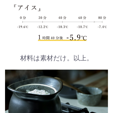
材料は素材だけ。以上。