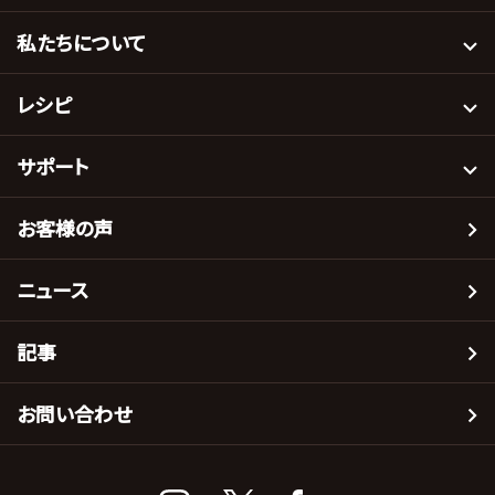
私たちについて
レシピ
サポート
お客様の声
ニュース
記事
お問い合わせ