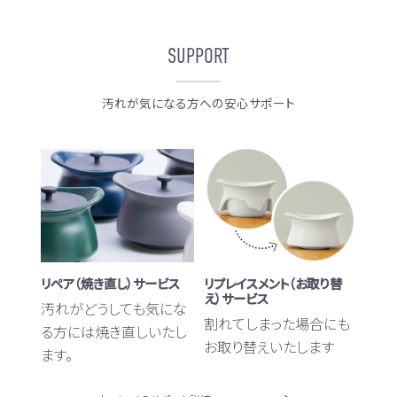
SUPPORT
汚れが気になる方への安心サポート
リペア（焼き直し）サービス
リプレイスメント（お取り替
え）サービス
汚れがどうしても気にな
割れてしまった場合にも
る方には焼き直しいたし
お取り替えいたします
ます。