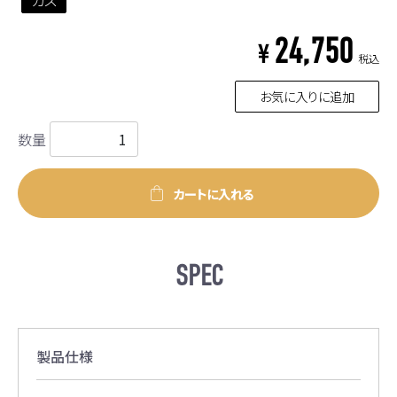
24,750
¥
税込
お気に入りに追加
数量
カートに入れる
SPEC
製品仕様