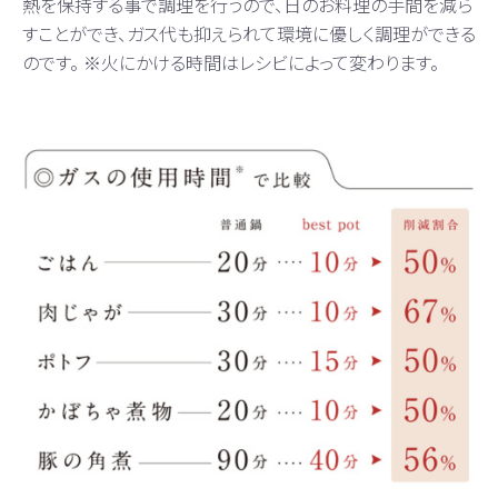
熱を保持する事で調理を行うので、日のお料理の手間を減ら
すことができ、ガス代も抑えられて環境に優しく調理ができる
のです。 ※火にかける時間はレシビによって変わります。