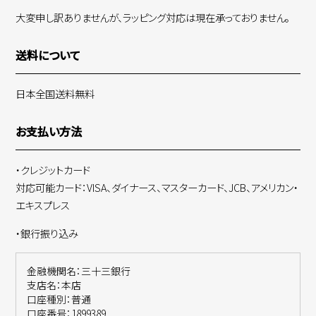
大変申し訳ありませんが、ラッピング対応は現在承っておりません。
送料について
日本全国送料無料
お支払い方法
・クレジットカード
対応可能カード：VISA、ダイナース、マスターカード、JCB、アメリカン・
エキスプレス
・銀行振り込み
金融機関名：三十三銀行
支店名：本店
口座種別：普通
口座番号：1899389