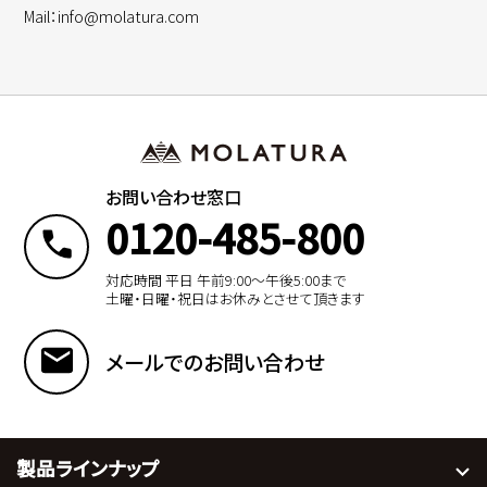
Mail：info@molatura.com
お問い合わせ窓口
0120-485-800
対応時間 平日 午前9:00〜午後5:00まで
土曜・日曜・祝日はお休みとさせて頂きます
メールでのお問い合わせ
製品ラインナップ