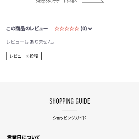
bestpotのサポート詳細へ
この商品のレビュー
☆☆☆☆☆
(0)
レビューはありません。
レビューを投稿
SHOPPING GUIDE
ショッピングガイド
営業日について