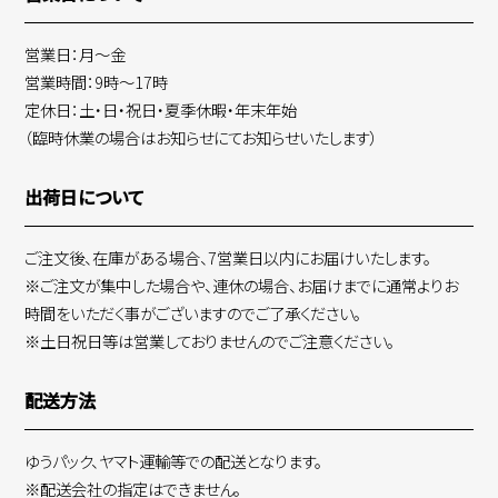
営業日：月～金
営業時間：9時～17時
定休日：土・日・祝日・夏季休暇・年末年始
（臨時休業の場合はお知らせにてお知らせいたします）
出荷日について
ご注文後、在庫がある場合、7営業日以内にお届けいたします。
※ご注文が集中した場合や、連休の場合、お届けまでに通常よりお
時間をいただく事がございますのでご了承ください。
※土日祝日等は営業しておりませんのでご注意ください。
配送方法
ゆうパック、ヤマト運輸等での配送となります。
※配送会社の指定はできません。