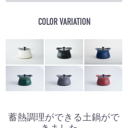
COLOR VARIATION
蓄熱調理ができる土鍋がで
きました。