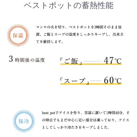
ベストポットの蓄熱性能