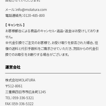
メール：info@molatura.com
電話連絡先：0120-485-800
【 キャンセル 】
お客様都合による商品のキャンセル・返品・返金はお受けしておりま
せん。
※代金引換でご注文のお客様で、お受け取りを拒否された場合、往
復の送料と代引手数料をご請求させていただき、次回からの代金引
換でのお取引をお断りする場合がございます。
運営会社
株式会社MOLATURA
〒512-8061
三重県四日市市広永町1245
TEL：059-336-5321
FAX：059-336-5322