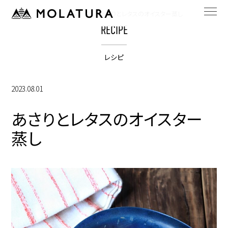
HOME
rangestarのレシピ
あさりとレタスのオイスター蒸し
RECIPE
レシピ
2023.08.01
あさりとレタスのオイスター
蒸し