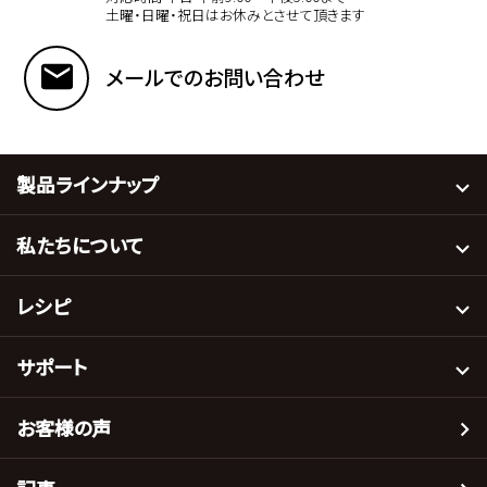
土曜・日曜・祝日はお休みとさせて頂きます
メールでのお問い合わせ
製品ラインナップ
私たちについて
レシピ
サポート
お客様の声