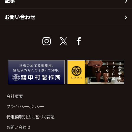
記事
お問い合わせ
会社概要
プライバシーポリシー
特定商取引法に基づく表記
お問い合わせ