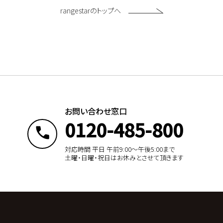
rangestarのトップへ
お問い合わせ窓口
0120-485-800
対応時間 平日 午前9:00〜午後5:00まで
土曜・日曜・祝日はお休みとさせて頂きます