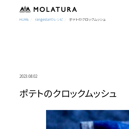
HOME
rangestarのレシピ
ポテトのクロックムッシュ
2023.08.02
ポテトのクロックムッシュ