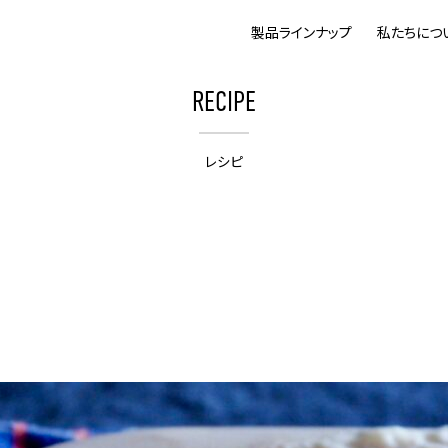
製品ラインナップ
私たちにつ
RECIPE
レシピ