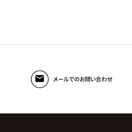
メールでのお問い合わせ