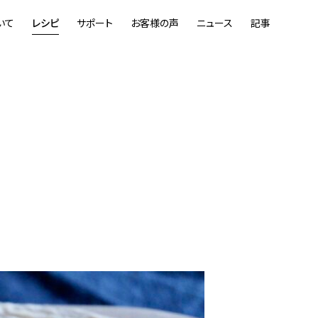
いて
レシピ
サポート
お客様の声
ニュース
記事