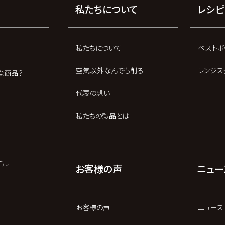
私たちについて
レシピ
私たちについて
ベストポ
空気以外なんでも削る
レンジス
な商品？
代表の想い
私たちの製品とは
デル
お客様の声
ニュー
お客様の声
ニュース