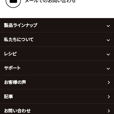
メールでのお問い合わせ
製品ラインナップ
私たちについて
レシピ
サポート
お客様の声
記事
お問い合わせ