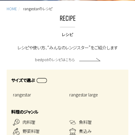
HOME
rangestarのレシピ
RECIPE
レシピ
レシピや使い方、“みんなのレンジスター”をご紹介します
bestpotのレシピはこちら
サイズで選ぶ
rangestar
rangestar large
料理のジャンル
肉料理
魚料理
野菜料理
煮込み