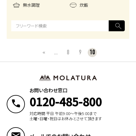
無水調理
炊飯
«
...
8
9
10
お問い合わせ窓口
0120-485-800
対応時間 平日 午前9:00〜午後5:00まで
土曜・日曜・祝日はお休みとさせて頂きます