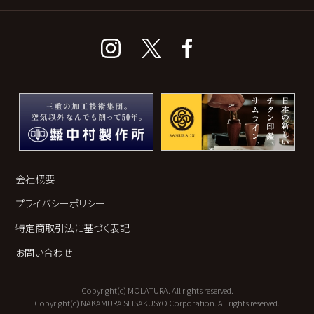
会社概要
プライバシーポリシー
特定商取引法に基づく表記
お問い合わせ
Copyright(c) MOLATURA. All rights reserved.
Copyright(c) NAKAMURA SEISAKUSYO Corporation. All rights reserved.