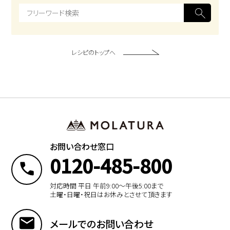
レシピのトップへ
お問い合わせ窓口
0120-485-800
対応時間 平日 午前9:00〜午後5:00まで
土曜・日曜・祝日はお休みとさせて頂きます
メールでのお問い合わせ