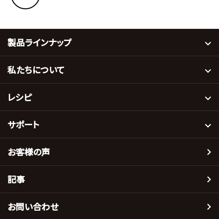
製品ラインナップ
私たちについて
レシピ
サポート
お客様の声
記事
お問い合わせ