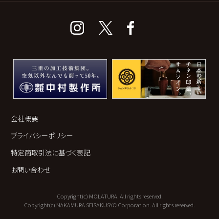
会社概要
プライバシーポリシー
特定商取引法に基づく表記
お問い合わせ
Copyright(c) MOLATURA. All rights reserved.
Copyright(c) NAKAMURA SEISAKUSYO Corporation. All rights reserved.