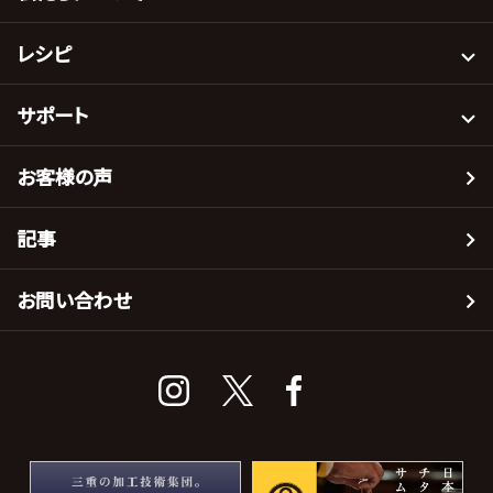
レシピ
サポート
お客様の声
記事
お問い合わせ