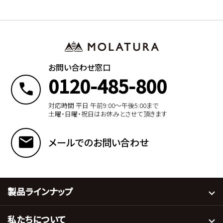
お問い合わせ窓口
0120-485-800
対応時間 平日 午前9:00〜午後5:00まで
土曜・日曜・祝日はお休みとさせて頂きます
メールでのお問い合わせ
製品ラインナップ
私たちについて