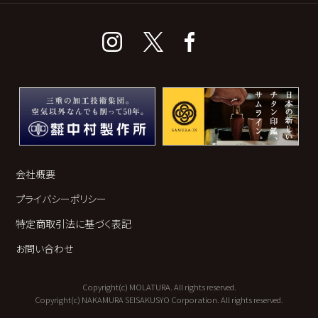
会社概要
プライバシーポリシー
特定商取引法に基づく表記
お問い合わせ
Copyright(c) MOLATURA. All rights reserved.
Copyright(c) NAKAMURA SEISAKUSYO Corporation. All rights reserved.