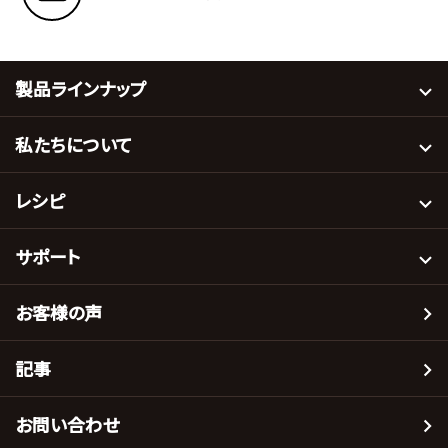
製品ラインナップ
私たちについて
レシピ
サポート
お客様の声
記事
お問い合わせ