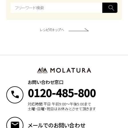
レシピのトップへ
お問い合わせ窓口
0120-485-800
対応時間 平日 午前9:00〜午後5:00まで
土曜・日曜・祝日はお休みとさせて頂きます
メールでのお問い合わせ