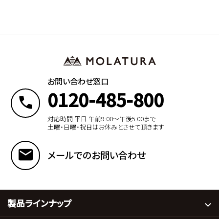
お問い合わせ窓口
0120-485-800
対応時間 平日 午前9:00〜午後5:00まで
土曜・日曜・祝日はお休みとさせて頂きます
メールでのお問い合わせ
製品ラインナップ