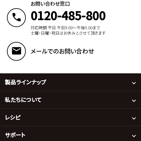
お問い合わせ窓口
0120-485-800
対応時間 平日 午前9:00〜午後5:00まで
土曜・日曜・祝日はお休みとさせて頂きます
メールでのお問い合わせ
製品ラインナップ
私たちについて
レシピ
サポート