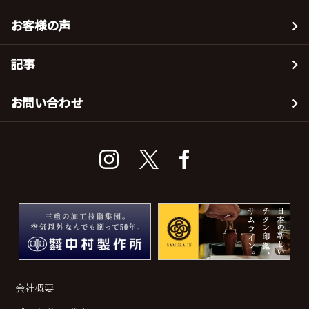
お客様の声
記事
お問い合わせ
会社概要