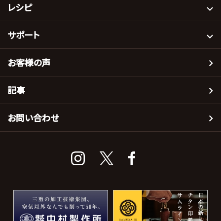
レシピ
サポート
お客様の声
記事
お問い合わせ