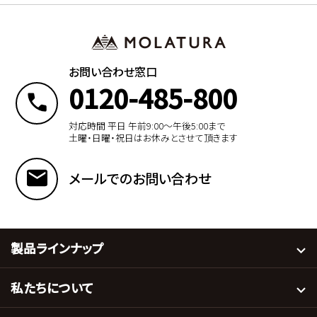
お問い合わせ窓口
0120-485-800
対応時間 平日 午前9:00〜午後5:00まで
土曜・日曜・祝日はお休みとさせて頂きます
メールでのお問い合わせ
製品ラインナップ
私たちについて