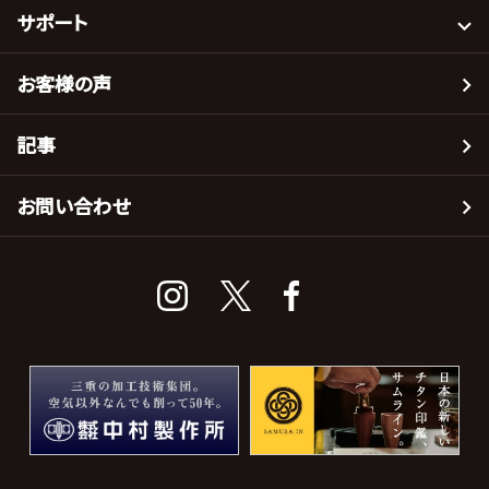
サポート
お客様の声
記事
お問い合わせ