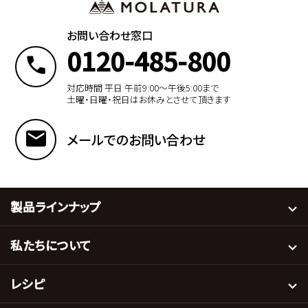
お問い合わせ窓口
0120-485-800
対応時間 平日 午前9:00〜午後5:00まで
土曜・日曜・祝日はお休みとさせて頂きます
メールでのお問い合わせ
製品ラインナップ
私たちについて
レシピ