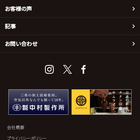
お客様の声
記事
お問い合わせ
会社概要
プライバシーポリシー