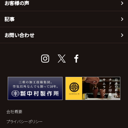
お客様の声
記事
お問い合わせ
会社概要
プライバシーポリシー