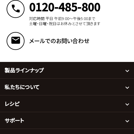
0120-485-800
対応時間 平日 午前9:00〜午後5:00まで
土曜・日曜・祝日はお休みとさせて頂きます
メールでのお問い合わせ
製品ラインナップ
私たちについて
レシピ
サポート