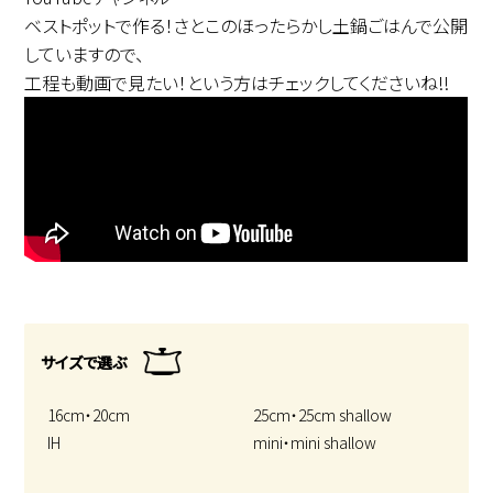
ベストポットで作る！さとこのほったらかし土鍋ごはんで公開
していますので、
工程も動画で見たい！という方はチェックしてくださいね!!
サイズで選ぶ
16cm・20cm
25cm・25cm shallow
IH
mini・mini shallow