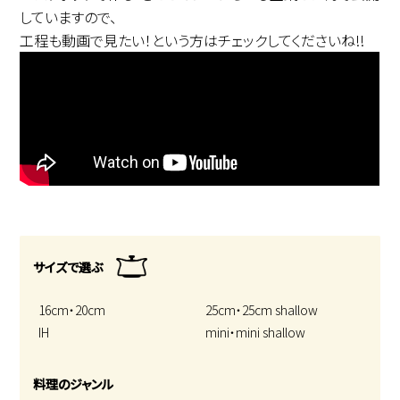
していますので、
工程も動画で見たい！という方はチェックしてくださいね!!
サイズで選ぶ
16cm・20cm
25cm・25cm shallow
IH
mini・mini shallow
料理のジャンル