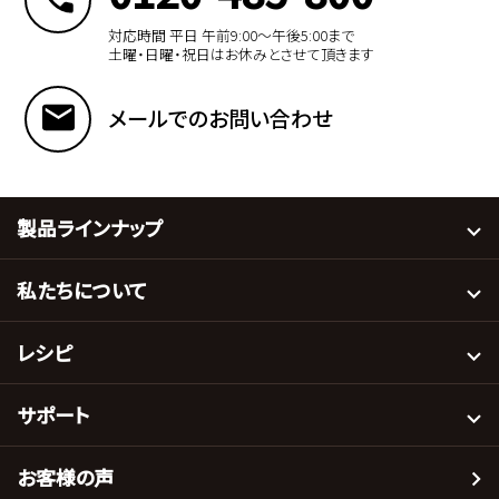
対応時間 平日 午前9:00〜午後5:00まで
土曜・日曜・祝日はお休みとさせて頂きます
メールでのお問い合わせ
製品ラインナップ
私たちについて
レシピ
サポート
お客様の声