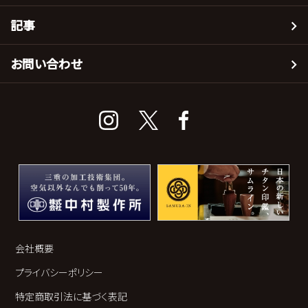
記事
お問い合わせ
会社概要
プライバシーポリシー
特定商取引法に基づく表記