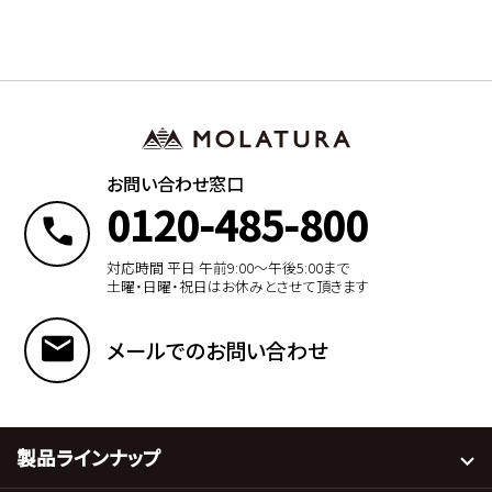
お問い合わせ窓口
0120-485-800
対応時間 平日 午前9:00〜午後5:00まで
土曜・日曜・祝日はお休みとさせて頂きます
メールでのお問い合わせ
製品ラインナップ