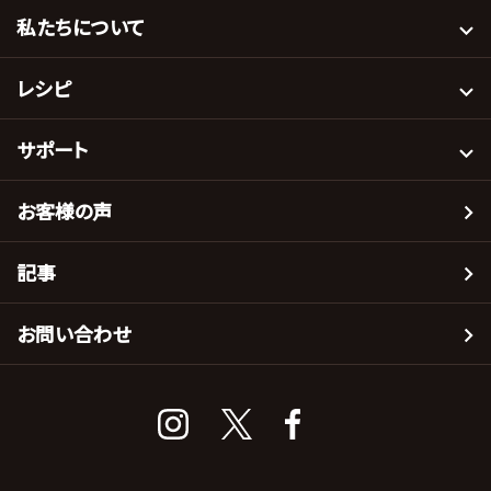
私たちについて
レシピ
サポート
お客様の声
記事
お問い合わせ