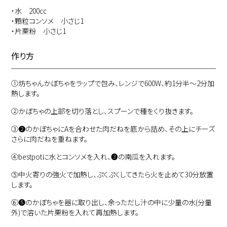
・水 200㏄
・顆粒コンソメ 小さじ1
・片栗粉 小さじ1
作り方
①
坊ちゃんかぼちゃをラップで包み、レンジで600W、約1分半～2分加
熱します。
②
かぼちゃの上部を切り落とし、スプーンで種をくり抜きます。
③
❷のかぼちゃにAを合わせた肉だねを底から詰め、その上にチーズ
さらに肉だねを重ねます。
④
bestpotに水とコンソメを入れ、❸の南瓜を入れます。
⑤
中火寄りの強火で加熱し、ぷくぷくしてきたら火を止めて30分放置
します。
⑥
❺のかぼちゃを器に取り出し、余っただし汁の中に少量の水(分量
外)で溶いた片栗粉を入れて再加熱します。