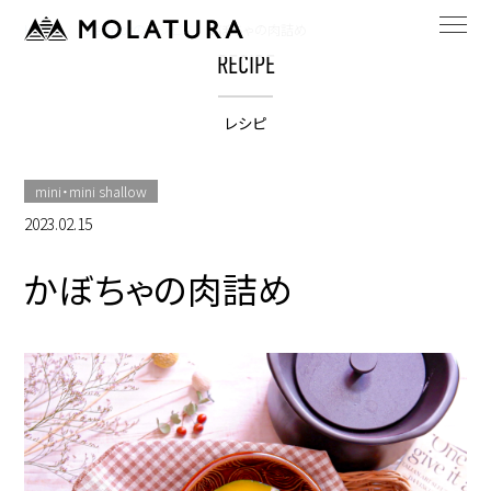
HOME
bestpotのレシピ
かぼちゃの肉詰め
RECIPE
レシピ
mini・mini shallow
2023.02.15
かぼちゃの肉詰め