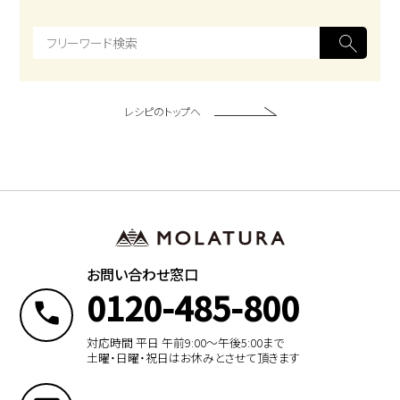
レシピのトップへ
お問い合わせ窓口
0120-485-800
対応時間 平日 午前9:00〜午後5:00まで
土曜・日曜・祝日はお休みとさせて頂きます