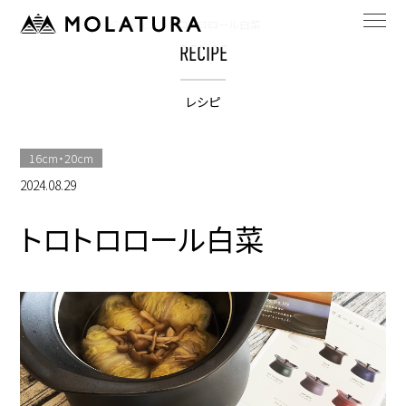
HOME
bestpotのレシピ
トロトロロール白菜
RECIPE
レシピ
16cm・20cm
2024.08.29
トロトロロール白菜