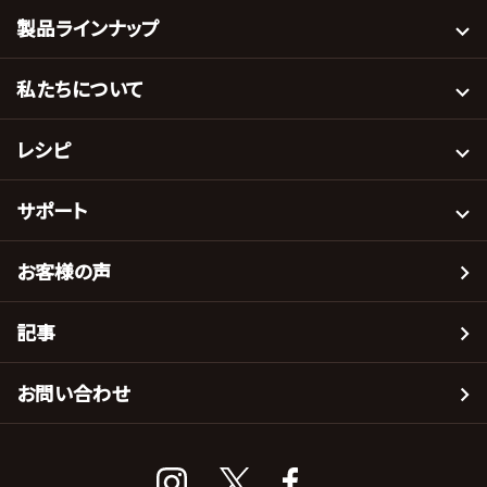
製品ラインナップ
私たちについて
レシピ
サポート
お客様の声
記事
お問い合わせ