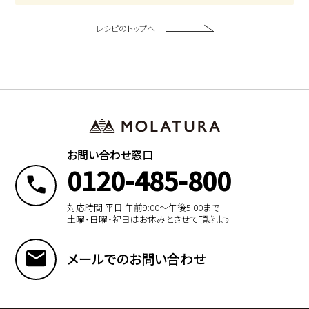
レシピのトップへ
お問い合わせ窓口
0120-485-800
対応時間 平日 午前9:00〜午後5:00まで
土曜・日曜・祝日はお休みとさせて頂きます
メールでのお問い合わせ