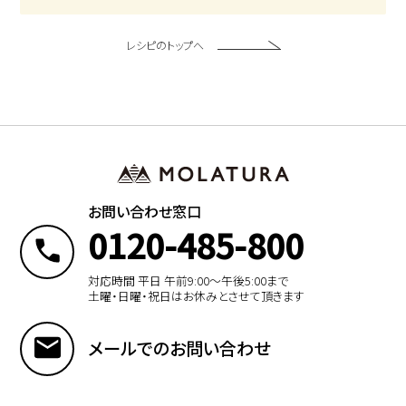
レシピのトップへ
お問い合わせ窓口
0120-485-800
対応時間 平日 午前9:00〜午後5:00まで
土曜・日曜・祝日はお休みとさせて頂きます
メールでのお問い合わせ