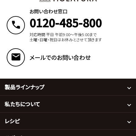
お問い合わせ窓口
0120-485-800
対応時間 平日 午前9:00〜午後5:00まで
土曜・日曜・祝日はお休みとさせて頂きます
メールでのお問い合わせ
製品ラインナップ
私たちについて
レシピ