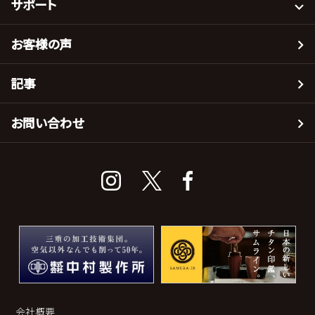
サポート
お客様の声
記事
お問い合わせ
会社概要