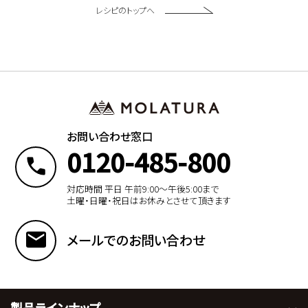
レシピのトップへ
お問い合わせ窓口
0120-485-800
対応時間 平日 午前9:00〜午後5:00まで
土曜・日曜・祝日はお休みとさせて頂きます
メールでのお問い合わせ
製品ラインナップ