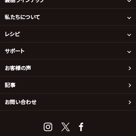
私たちについて
レシピ
サポート
お客様の声
記事
お問い合わせ