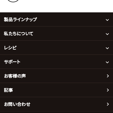
製品ラインナップ
私たちについて
レシピ
サポート
お客様の声
記事
お問い合わせ