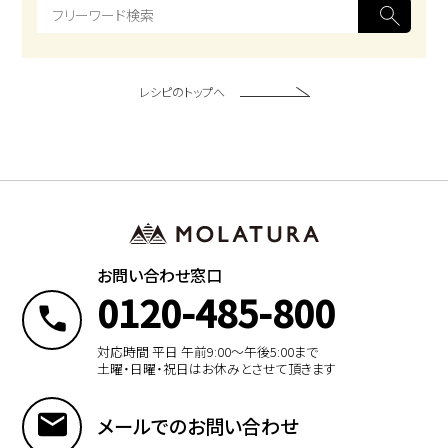
レシピのトップへ
お問い合わせ窓口
0120-485-800
対応時間 平日 午前9:00〜午後5:00まで
土曜・日曜・祝日はお休みとさせて頂きます
メールでのお問い合わせ