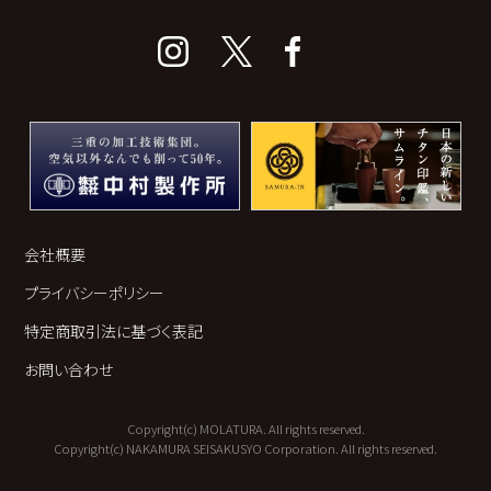
会社概要
プライバシーポリシー
特定商取引法に基づく表記
お問い合わせ
Copyright(c) MOLATURA. All rights reserved.
Copyright(c) NAKAMURA SEISAKUSYO Corporation. All rights reserved.