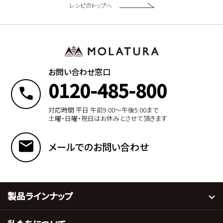
レシピのトップへ
お問い合わせ窓口
0120-485-800
対応時間 平日 午前9:00〜午後5:00まで
土曜・日曜・祝日はお休みとさせて頂きます
メールでのお問い合わせ
製品ラインナップ