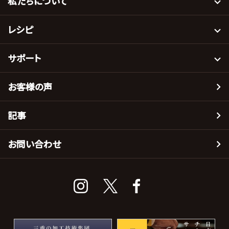
私たちについて
レシピ
サポート
お客様の声
記事
お問い合わせ