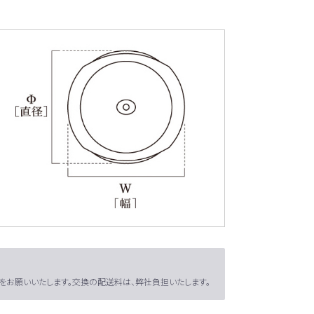
絡をお願いいたします。交換の配送料は、弊社負担いたします。