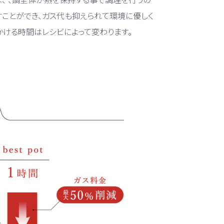
すことができ、ガス代も抑えられて環境に優しく
かける時間はレシビによって変わります。