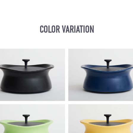
COLOR VARIATION