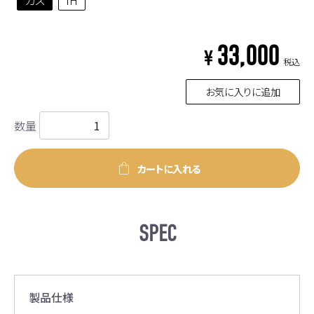
33,000
¥
税込
お気に入りに追加
数量
カートに入れる
SPEC
製品仕様