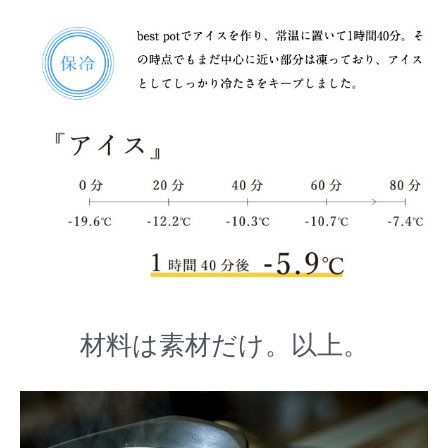
材料は素材だけ。以上。