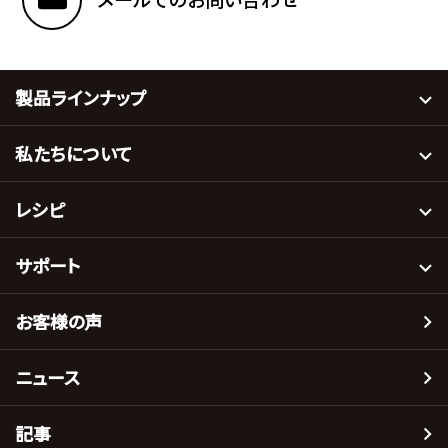
製品ラインナップ
私たちについて
レシピ
サポート
お客様の声
ニュース
記事