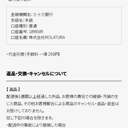
金融機関名：三十三銀行
支店名：本店
口座種別：普通
口座番号：1899389
口座名義：株式会社MOLATURA
・代金引換（手数料 一律 290円）
返品・交換・キャンセルについて
【 返品 】
配達後1週間以上経過した所品、お客様の責任での破損・汚損の生
じた商品、その他お客様都合による商品のキャンセル・返品・返金は
お受けしておりません。
但し下記の場合を除きます。
・配送中の事故により破損した場合