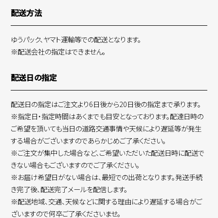
配送方法
ゆうパック、ヤマト運輸等での配送となります。
※配送会社の指定はできません。
配送日の指定
配送日の指定はご注文より6日後から20日後の指定まで承ります。
※指定日・指定時間はあくまでも目安となっております。配達日時の
ご希望を頂いても当日の道路交通事情や天候により遅延等が発生
する場合がございますのであらかじめご了承ください。
※ご注文が集中した場合など、ご希望いただいた配送日時に配送で
きない場合もございますのでご了承ください。
※お届け希望日がない場合は、最短での出荷となります。発送手続
き完了後、配送完了メールを配信します。
※配送地域、交通、天候などに関する理由により遅延する場合がご
ざいますので何卒ご了承くださいませ。