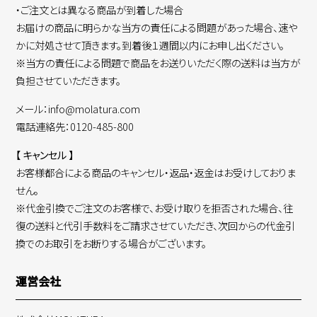
・ご注文とは異なる商品が到着した場合
お届けの商品に明らかな当方の責任による問題があった場合、速や
かに対処させて頂きます。到着後１週間以内にお申し出ください。
※当方の責任による問題で商品をお送りいただく際の送料は当方が
負担させていただきます。
メール：info@molatura.com
電話連絡先：0120-485-800
【 キャンセル 】
お客様都合による商品のキャンセル・返品・返金はお受けしておりま
せん。
※代金引換でご注文のお客様で、お受け取りを拒否された場合、往
復の送料と代引手数料をご請求させていただき、次回からの代金引
換でのお取引をお断りする場合がございます。
運営会社