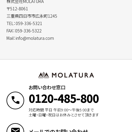
株式会社MOLATURA
〒512-8061
三重県四日市市広永町1245
TEL：059-336-5321
FAX：059-336-5322
Mail：info@molatura.com
お問い合わせ窓口
0120-485-800
対応時間 平日 午前9:00〜午後5:00まで
土曜・日曜・祝日はお休みとさせて頂きます
メールでのお問い合わせ