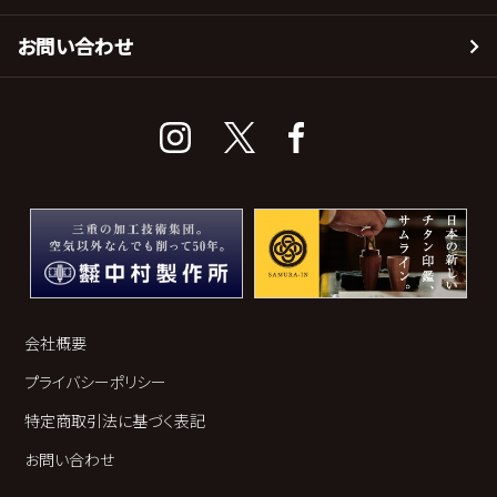
お問い合わせ
会社概要
プライバシーポリシー
特定商取引法に基づく表記
お問い合わせ