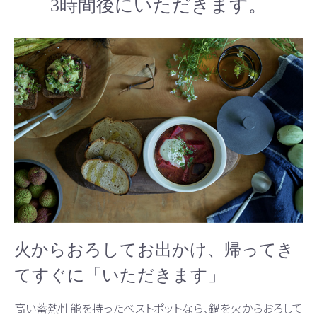
3時間後にいただきます。
火からおろしてお出かけ、帰ってき
てすぐに「いただきます」
高い蓄熱性能を持ったベストポットなら、鍋を火からおろして