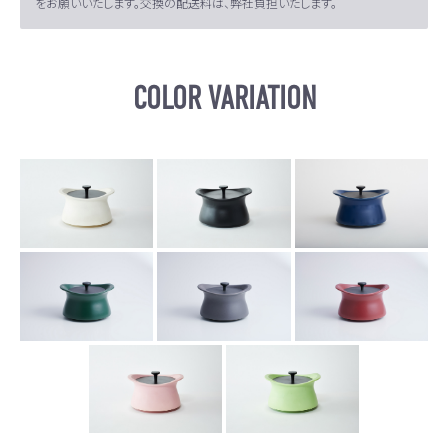
をお願いいたします。交換の配送料は、弊社負担いたします。
COLOR VARIATION