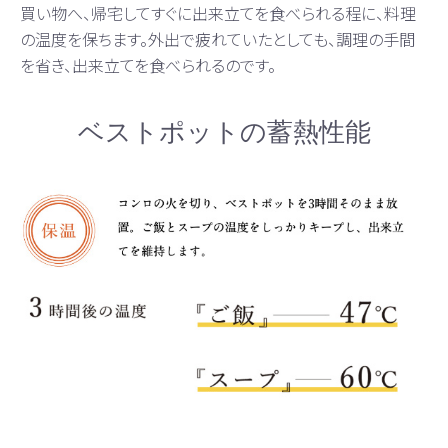
買い物へ、帰宅してすぐに出来立てを食べられる程に、料理
の温度を保ちます。外出で疲れていたとしても、調理の手間
を省き、出来立てを食べられるのです。
ベストポットの蓄熱性能