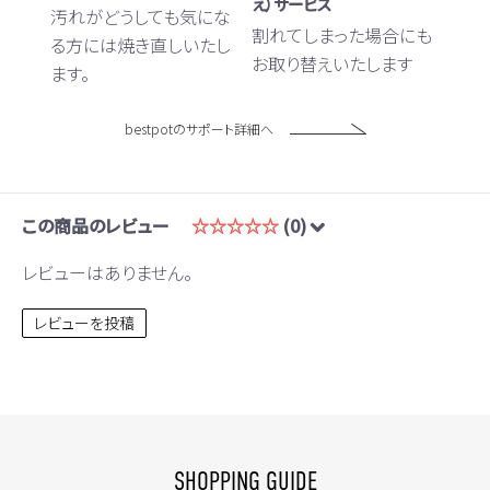
え）サービス
汚れがどうしても気にな
割れてしまった場合にも
る方には焼き直しいたし
お取り替えいたします
ます。
bestpotのサポート詳細へ
この商品のレビュー
☆☆☆☆☆
(0)
レビューはありません。
レビューを投稿
SHOPPING GUIDE