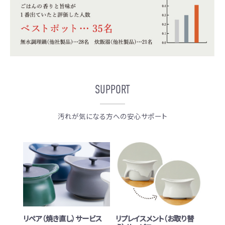
SUPPORT
汚れが気になる方への安心サポート
リペア（焼き直し）サービス
リプレイスメント（お取り替