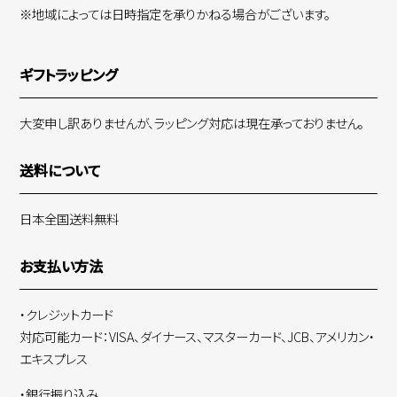
※地域によっては日時指定を承りかねる場合がございます。
ギフトラッピング
大変申し訳ありませんが、ラッピング対応は現在承っておりません。
送料について
日本全国送料無料
お支払い方法
・クレジットカード
対応可能カード：VISA、ダイナース、マスターカード、JCB、アメリカン・
エキスプレス
・銀行振り込み