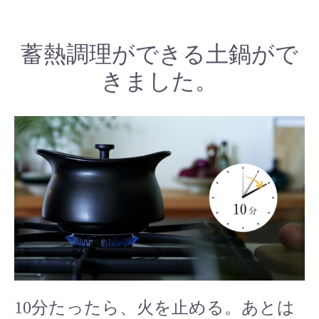
蓄熱調理ができる土鍋がで
きました。
10分たったら、火を止める。あとは