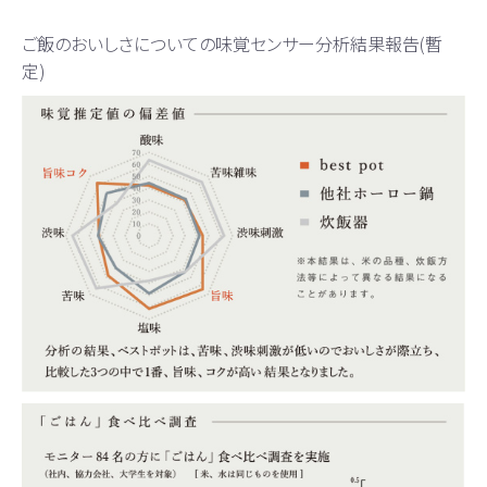
ご飯のおいしさについての味覚センサー分析結果報告(暫
定)