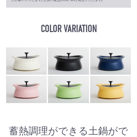
COLOR VARIATION
蓄熱調理ができる土鍋がで