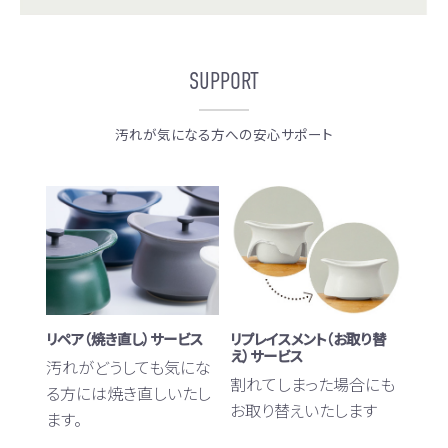
SUPPORT
汚れが気になる方への安心サポート
リペア（焼き直し）サービス
リプレイスメント（お取り替
え）サービス
汚れがどうしても気にな
割れてしまった場合にも
る方には焼き直しいたし
お取り替えいたします
ます。