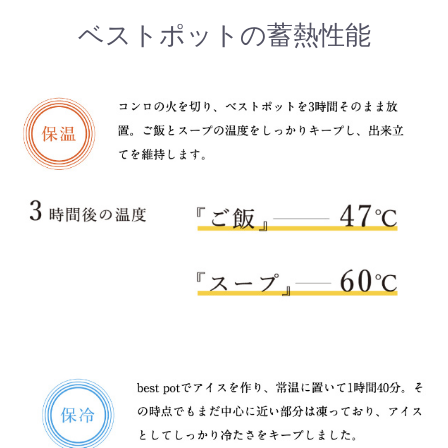
ベストポットの蓄熱性能