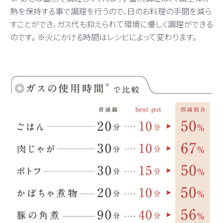
熱を保持する事で調理を行うので、日のお料理の手間を減ら
すことができ、ガス代も抑えられて環境に優しく調理ができる
のです。 ※火にかける時間はレシビによって変わります。