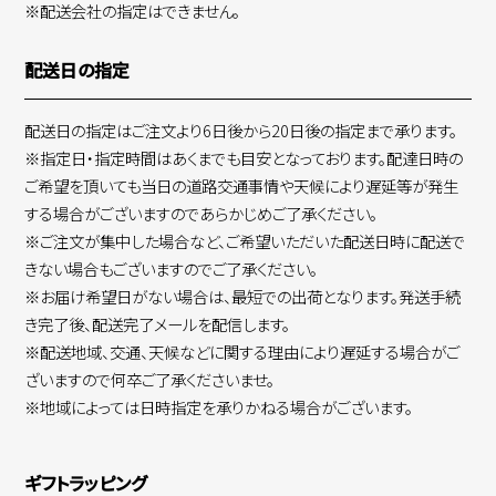
※配送会社の指定はできません。
配送日の指定
配送日の指定はご注文より6日後から20日後の指定まで承ります。
※指定日・指定時間はあくまでも目安となっております。配達日時の
ご希望を頂いても当日の道路交通事情や天候により遅延等が発生
する場合がございますのであらかじめご了承ください。
※ご注文が集中した場合など、ご希望いただいた配送日時に配送で
きない場合もございますのでご了承ください。
※お届け希望日がない場合は、最短での出荷となります。発送手続
き完了後、配送完了メールを配信します。
※配送地域、交通、天候などに関する理由により遅延する場合がご
ざいますので何卒ご了承くださいませ。
※地域によっては日時指定を承りかねる場合がございます。
ギフトラッピング