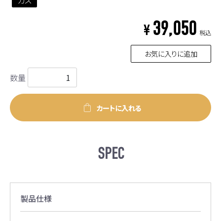
39,050
¥
税込
お気に入りに追加
数量
カートに入れる
SPEC
製品仕様