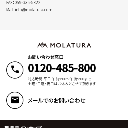
FAX：059-336-5322
Mail：info@molatura.com
お問い合わせ窓口
0120-485-800
対応時間 平日 午前9:00〜午後5:00まで
土曜・日曜・祝日はお休みとさせて頂きます
メールでのお問い合わせ