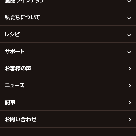
製品ラインナップ
私たちについて
レシピ
サポート
お客様の声
ニュース
記事
お問い合わせ