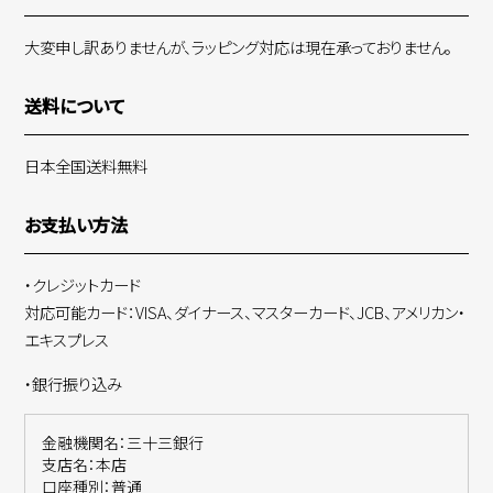
大変申し訳ありませんが、ラッピング対応は現在承っておりません。
送料について
日本全国送料無料
お支払い方法
・クレジットカード
対応可能カード：VISA、ダイナース、マスターカード、JCB、アメリカン・
エキスプレス
・銀行振り込み
金融機関名：三十三銀行
支店名：本店
口座種別：普通