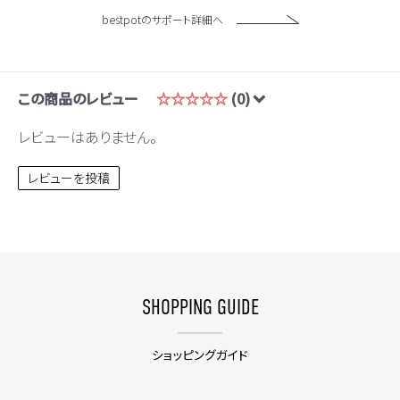
bestpotのサポート詳細へ
この商品のレビュー
☆☆☆☆☆
(0)
レビューはありません。
レビューを投稿
SHOPPING GUIDE
ショッピングガイド