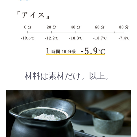
材料は素材だけ。以上。