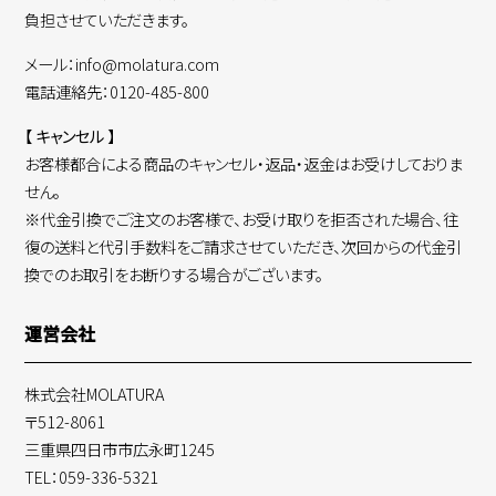
負担させていただきます。
メール：info@molatura.com
電話連絡先：0120-485-800
【 キャンセル 】
お客様都合による商品のキャンセル・返品・返金はお受けしておりま
せん。
※代金引換でご注文のお客様で、お受け取りを拒否された場合、往
復の送料と代引手数料をご請求させていただき、次回からの代金引
換でのお取引をお断りする場合がございます。
運営会社
株式会社MOLATURA
〒512-8061
三重県四日市市広永町1245
TEL：059-336-5321